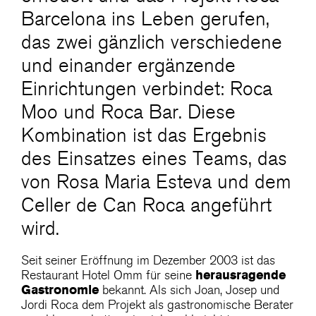
Barcelona ins Leben gerufen,
das zwei gänzlich verschiedene
und einander ergänzende
Einrichtungen verbindet: Roca
Moo und Roca Bar. Diese
Kombination ist das Ergebnis
des Einsatzes eines Teams, das
von Rosa Maria Esteva und dem
Celler de Can Roca angeführt
wird.
Seit seiner Eröffnung im Dezember 2003 ist das
herausragende
Restaurant Hotel Omm für seine
Gastronomie
bekannt. Als sich Joan, Josep und
Jordi Roca dem Projekt als gastronomische Berater