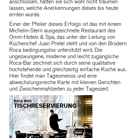
anschlossen, hätten sie sich wohl nicht träumen
lassen, welche Anerkennungen dieses bis heute
ernten würde.
Einer der Pfeiler dieses Erfolgs ist das mit einem
Michelin-Stern ausgezeichnete Restaurant des
Omm-Hotels & Spa, das unter der Leitung von
Küchenchef Juan Pretel steht und von den Brüdern
Roca bedingungslos unterstützt wird. Die
ungezwungene, moderne und leicht zugängliche
Roca-Bar zeichnet sich durch seine qualitative
hochstehende und gleichzeitig einfache Küche aus.
Hier findet man Tagesmenüs und eine
abwechslungsreiche Karte mit kleinen Gerichten
und Zwischenmahlzeiten zu jeder Tageszeit.