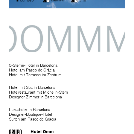
5-Sterne-Hotel in Barcelona
Hotel am Paseo de Gràcia
Hotel mit Terrasse im Zentrum
Hotel mit Spa in Barcelona
Hotelrestaurant mit Michelin-Stern
Designer-Zimmer in Barcelona
Luxushotel in Barcelona
Designer-Boutique-Hotel
Suiten am Paseo de Gràcia
Hotel Omm