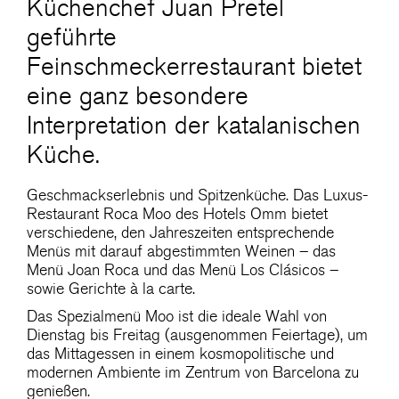
Küchenchef Juan Pretel
geführte
Feinschmeckerrestaurant bietet
eine ganz besondere
Interpretation der katalanischen
Küche.
Geschmackserlebnis und Spitzenküche. Das Luxus-
Restaurant Roca Moo des Hotels Omm bietet
verschiedene, den Jahreszeiten entsprechende
Menüs mit darauf abgestimmten Weinen – das
Menü Joan Roca und das Menü Los Clásicos –
sowie Gerichte à la carte.
Das Spezialmenü Moo ist die ideale Wahl von
Dienstag bis Freitag (ausgenommen Feiertage), um
das Mittagessen in einem kosmopolitische und
modernen Ambiente im Zentrum von Barcelona zu
genießen.