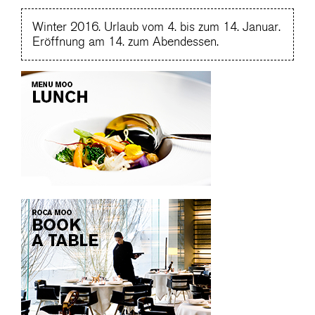
Winter 2016. Urlaub vom 4. bis zum 14. Januar.
Eröffnung am 14. zum Abendessen.