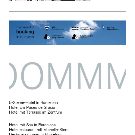
5-Sterne-Hotel in Barcelona
Hotel am Paseo de Gràcia
Hotel mit Terrasse im Zentrum
Hotel mit Spa in Barcelona
Hotelrestaurant mit Michelin-Stern
Designer-Zimmer in Barcelona