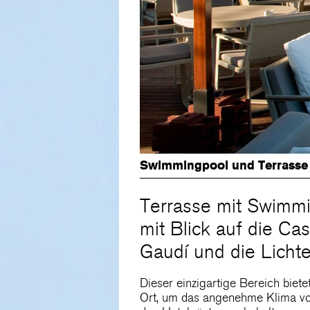
Swimmingpool und Terrasse
Terrasse mit Swimmi
mit Blick auf die Ca
Gaudí und die Licht
Dieser einzigartige Bereich bietet
Ort, um das angenehme Klima von