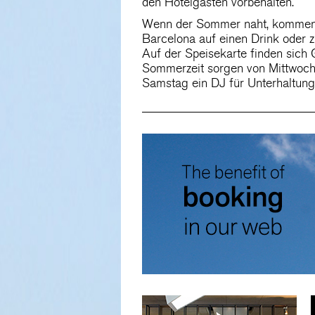
den Hotelgästen vorbehalten.
Wenn der Sommer naht, kommen 
Barcelona auf einen Drink oder
Auf der Speisekarte finden sich
Sommerzeit sorgen von Mittwoch 
Samstag ein DJ für Unterhaltung