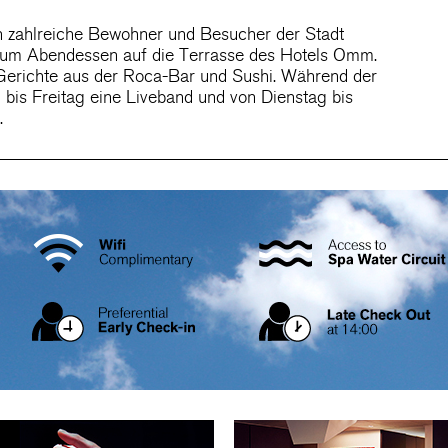
zahlreiche Bewohner und Besucher der Stadt
 zum Abendessen auf die Terrasse des Hotels Omm.
 Gerichte aus der Roca-Bar und Sushi. Während der
bis Freitag eine Liveband und von Dienstag bis
.