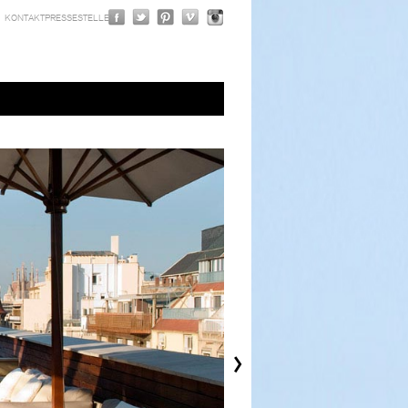
KONTAKT
PRESSE
STELLEN
›