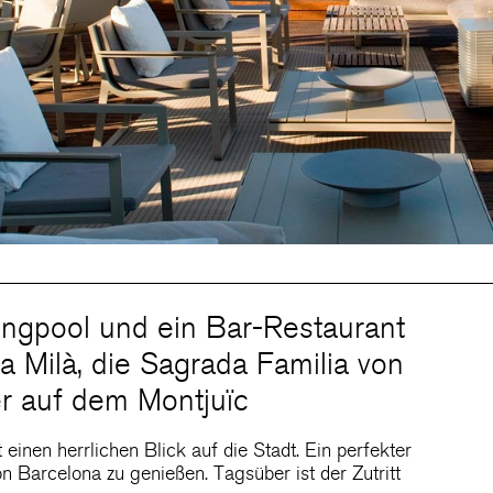
ngpool und ein Bar-Restaurant
sa Milà, die Sagrada Familia von
er auf dem Montjuïc
 einen herrlichen Blick auf die Stadt. Ein perfekter
 Barcelona zu genießen. Tagsüber ist der Zutritt