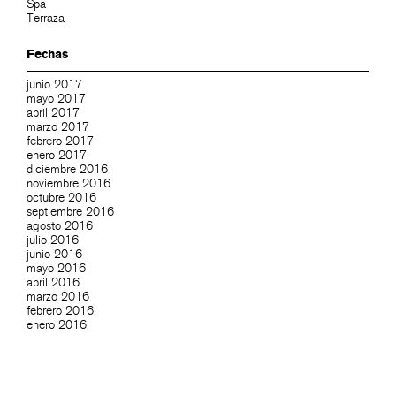
Spa
Terraza
Fechas
junio 2017
mayo 2017
abril 2017
marzo 2017
febrero 2017
enero 2017
diciembre 2016
noviembre 2016
octubre 2016
septiembre 2016
agosto 2016
julio 2016
junio 2016
mayo 2016
abril 2016
marzo 2016
febrero 2016
enero 2016