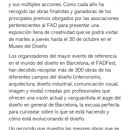
y sus múltiples acciones. Como cada año ha
recogido las obras finalistas y ganadoras de los
principales premios otorgados por las asociaciones
pertenecientes al FAD para presentar una
exposición llena de creatividad que se podrá visitar
de martes a jueves hasta el 30 de octubre en el
Museo del Diseño
Los organizadores del mayor evento de referencia
en el mundo del diseño en Barcelona, el FADFest,
han decidido recopilar más de 300 obras de los
diferentes campos del diseño (interiorismo,
arquitectura, diseño industrial, comunicación visual,
imagen y moda) creadas por profesionales que
ofrecen una visión actual y vanguardista el auge del
diseño en general de Barcelona, la excusa perfecta
para curiosear sobre lo que se está haciendo y
cómo está evolucionando el diseño.
Un recorrido que muestra las mejores obras que se