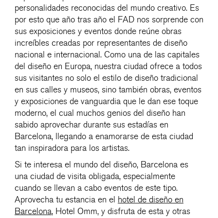
personalidades reconocidas del mundo creativo. Es
por esto que año tras año el FAD nos sorprende con
sus exposiciones y eventos donde reúne obras
increíbles creadas por representantes de diseño
nacional e internacional. Como una de las capitales
del diseño en Europa, nuestra ciudad ofrece a todos
sus visitantes no solo el estilo de diseño tradicional
en sus calles y museos, sino también obras, eventos
y exposiciones de vanguardia que le dan ese toque
moderno, el cual muchos genios del diseño han
sabido aprovechar durante sus estadías en
Barcelona, llegando a enamorarse de esta ciudad
tan inspiradora para los artistas.
Si te interesa el mundo del diseño, Barcelona es
una ciudad de visita obligada, especialmente
cuando se llevan a cabo eventos de este tipo.
Aprovecha tu estancia en el
hotel de diseño en
Barcelona
, Hotel Omm, y disfruta de esta y otras