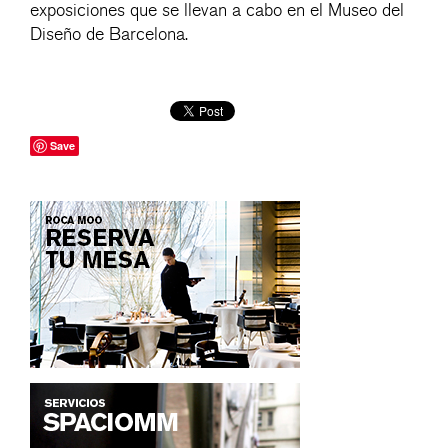
exposiciones que se llevan a cabo en el Museo del
Diseño de Barcelona.
Save