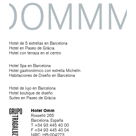
Hotel de 5 estrellas en Barcelona
Hotel en Paseo de Gràcia
Hotel con terraza en el centro
Hotel Spa en Barcelona
Hotel gastronómico con estrella Michelín
Habitaciones de Diseño en Barcelona
Hotel de lujo en Barcelona
Hotel boutique de diseño
Suites en Paseo de Gràcia
Hotel Omm
Rosselló 265
Barcelona. España
T +34 93 445 40 00
F +34 93 445 40 04
NIRC: HB-004273