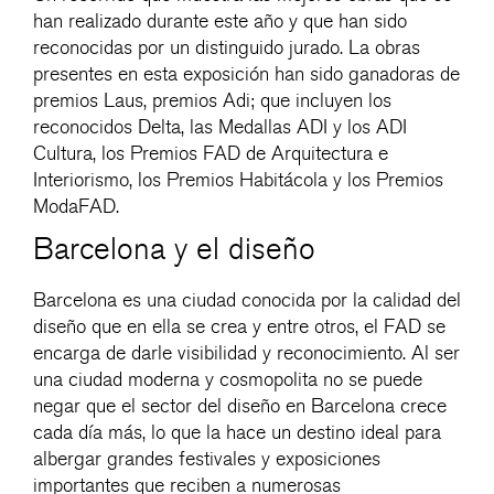
han realizado durante este año y que han sido
reconocidas por un distinguido jurado. La obras
presentes en esta exposición han sido ganadoras de
premios Laus, premios Adi; que incluyen los
reconocidos Delta, las Medallas ADI y los ADI
Cultura, los Premios FAD de Arquitectura e
Interiorismo, los Premios Habitácola y los Premios
ModaFAD.
Barcelona y el diseño
Barcelona es una ciudad conocida por la calidad del
diseño que en ella se crea y entre otros, el FAD se
encarga de darle visibilidad y reconocimiento. Al ser
una ciudad moderna y cosmopolita no se puede
negar que el sector del diseño en Barcelona crece
cada día más, lo que la hace un destino ideal para
albergar grandes festivales y exposiciones
importantes que reciben a numerosas