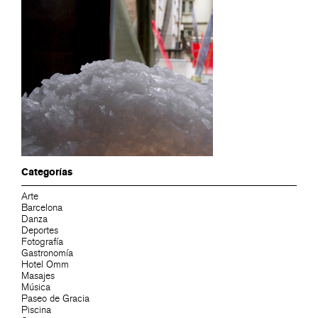
Categorías
Arte
Barcelona
Danza
Deportes
Fotografía
Gastronomía
Hotel Omm
Masajes
Música
Paseo de Gracia
Piscina