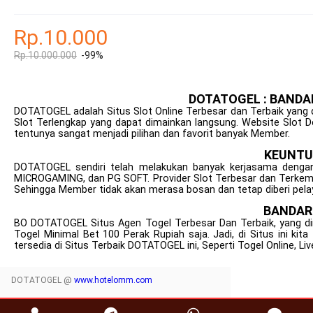
Rp.10.000
Rp.10.000.000
-99%
DOTATOGEL : BANDA
DOTATOGEL adalah Situs Slot Online Terbesar dan Terbaik yang d
Slot Terlengkap yang dapat dimainkan langsung. Website Slot 
tentunya sangat menjadi pilihan dan favorit banyak Member.
KEUNTU
DOTATOGEL sendiri telah melakukan banyak kerjasama dengan 
MICROGAMING, dan PG SOFT. Provider Slot Terbesar dan Terkemu
Sehingga Member tidak akan merasa bosan dan tetap diberi pela
BANDAR 
BO DOTATOGEL Situs Agen Togel Terbesar Dan Terbaik, yang 
Togel Minimal Bet 100 Perak Rupiah saja. Jadi, di Situs ini k
tersedia di Situs Terbaik DOTATOGEL ini, Seperti Togel Online, 
DOTATOGEL @
www.hotelomm.com