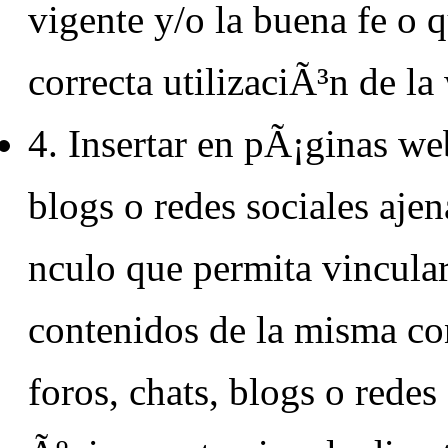
vigente y/o la buena fe o q
correcta utilizaciÃ³n de la
4. Insertar en pÃ¡ginas web
blogs o redes sociales ajen
nculo que permita vincular
contenidos de la misma co
foros, chats, blogs o redes 