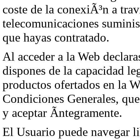
coste de la conexiÃ³n a tra
telecomunicaciones suminis
que hayas contratado.
Al acceder a la Web declara
dispones de la capacidad leg
productos ofertados en la W
Condiciones Generales, que
y aceptar Ã­ntegramente.
El Usuario puede navegar l