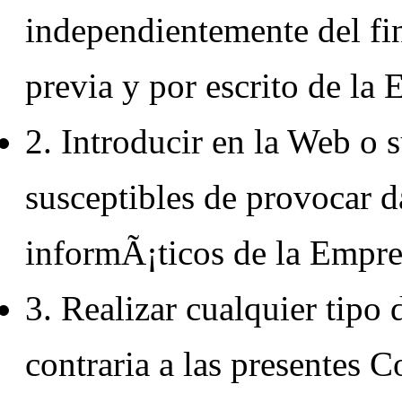
independientemente del fin
previa y por escrito de la
2. Introducir en la Web o 
susceptibles de provocar 
informÃ¡ticos de la Empres
3. Realizar cualquier tipo d
contraria a las presentes C