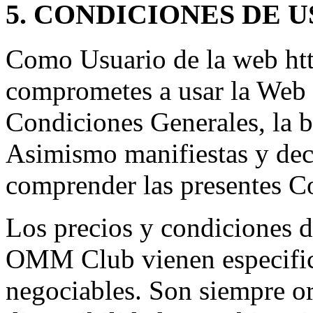
5. CONDICIONES DE 
Como Usuario de la web htt
comprometes a usar la Web 
Condiciones Generales, la bu
Asimismo manifiestas y dec
comprender las presentes C
Los precios y condiciones d
OMM Club vienen especifica
negociables. Son siempre or