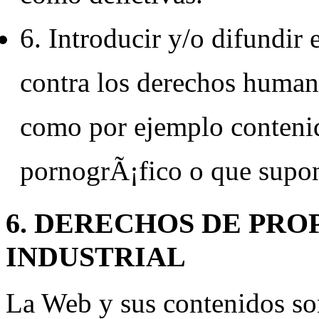
6. Introducir y/o difundir
contra los derechos humano
como por ejemplo contenid
pornogrÃ¡fico o que supon
6. DERECHOS DE PRO
INDUSTRIAL
La Web y sus contenidos so