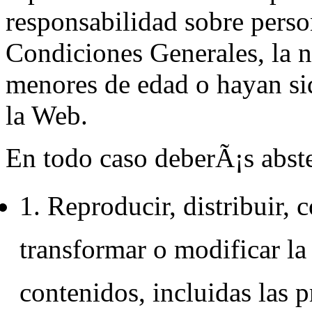
responsabilidad sobre perso
Condiciones Generales, la n
menores de edad o hayan si
la Web.
En todo caso deberÃ¡s abste
1. Reproducir, distribuir,
transformar o modificar la
contenidos, incluidas las 