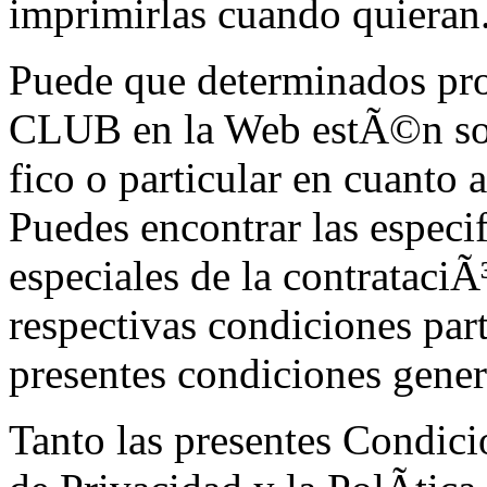
imprimirlas cuando quieran
Puede que determinados pr
CLUB en la Web estÃ©n so
fico o particular en cuanto 
Puedes encontrar las especif
especiales de la contrataciÃ
respectivas condiciones part
presentes condiciones gener
Tanto las presentes Condici