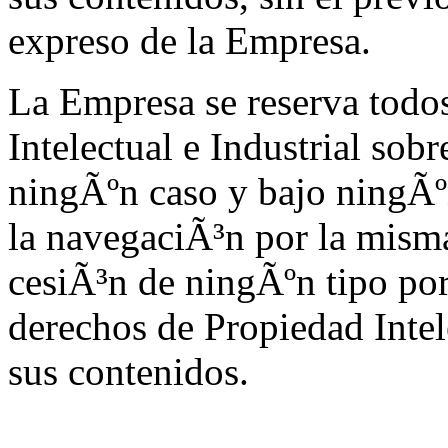
expreso de la Empresa.
La Empresa se reserva todo
Intelectual e Industrial sob
ningÃºn caso y bajo ningÃº
la navegaciÃ³n por la mism
cesiÃ³n de ningÃºn tipo por
derechos de Propiedad Intel
sus contenidos.