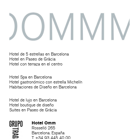
Hotel de 5 estrellas en Barcelona
Hotel en Paseo de Gràcia
Hotel con terraza en el centro
Hotel Spa en Barcelona
Hotel gastronómico con estrella Michelín
Habitaciones de Diseño en Barcelona
Hotel de lujo en Barcelona
Hotel boutique de diseño
Suites en Paseo de Gràcia
Hotel Omm
Rosselló 265
Barcelona. España
T +34 93 445 40 00