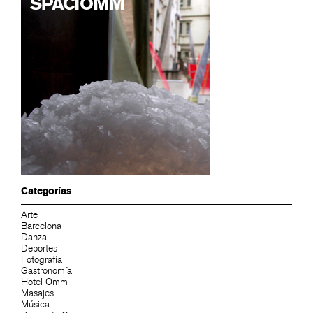
Categorías
Arte
Barcelona
Danza
Deportes
Fotografía
Gastronomía
Hotel Omm
Masajes
Música