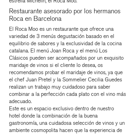
estrella Michelin, el Roca Moo.
Restaurante asesorado por los hermanos
Roca en Barcelona
El Roca Moo es un restaurante que ofrece una
variedad de 3 menús degustación basado en el
equilibrio de sabores y la exclusividad de la cocina
catalana. El menú Joan Roca y el menú Los
Clásicos pueden ser acompañados por un exquisito
maridaje de vinos si el cliente lo desea, os
recomendamos probar el maridaje de vinos, ya que
el chef Juan Pretel y la Sommelier Cecilia Guedes
realizan un trabajo muy cuidadoso para saber
combinar a la perfección cada plato con el vino más
adecuado.
Este es un espacio exclusivo dentro de nuestro
hotel donde la combinación de la buena
gastronomía, una cuidadosa selección de vinos y un
ambiente cosmopolita hacen que la experiencia de