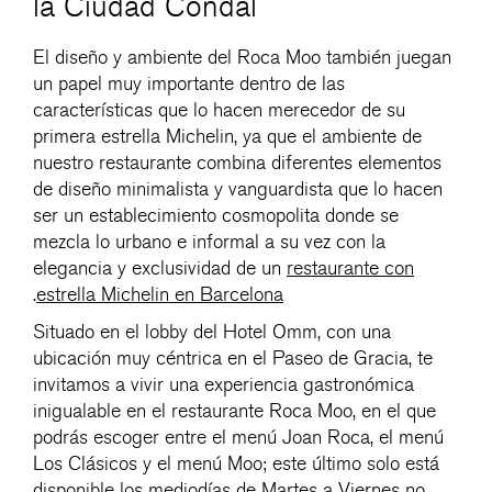
la Ciudad Condal
El diseño y ambiente del Roca Moo también juegan
un papel muy importante dentro de las
características que lo hacen merecedor de su
primera estrella Michelin, ya que el ambiente de
nuestro restaurante combina diferentes elementos
de diseño minimalista y vanguardista que lo hacen
ser un establecimiento cosmopolita donde se
mezcla lo urbano e informal a su vez con la
elegancia y exclusividad de un
restaurante con
.
estrella Michelin en Barcelona
Situado en el lobby del Hotel Omm, con una
ubicación muy céntrica en el Paseo de Gracia, te
invitamos a vivir una experiencia gastronómica
inigualable en el restaurante Roca Moo, en el que
podrás escoger entre el menú Joan Roca, el menú
Los Clásicos y el menú Moo; este último solo está
disponible los mediodías de Martes a Viernes no