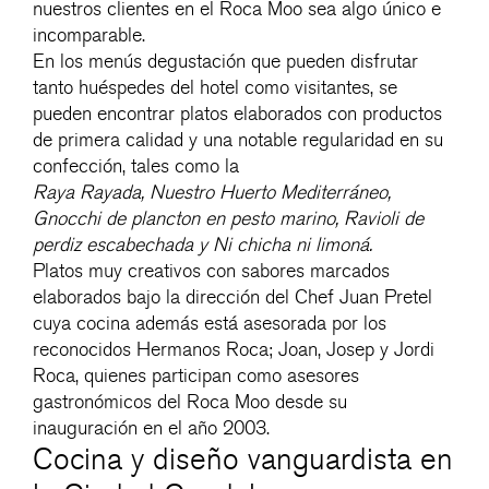
nuestros clientes en el Roca Moo sea algo único e
incomparable.
En los menús degustación que pueden disfrutar
tanto huéspedes del hotel como visitantes, se
pueden encontrar platos elaborados con productos
de primera calidad y una notable regularidad en su
confección, tales como la
Raya Rayada, Nuestro Huerto Mediterráneo,
Gnocchi de plancton en pesto marino, Ravioli de
perdiz escabechada y Ni chicha ni limoná.
Platos muy creativos con sabores marcados
elaborados bajo la dirección del Chef Juan Pretel
cuya cocina además está asesorada por los
reconocidos Hermanos Roca; Joan, Josep y Jordi
Roca, quienes participan como asesores
gastronómicos del Roca Moo desde su
inauguración en el año 2003.
Cocina y diseño vanguardista en