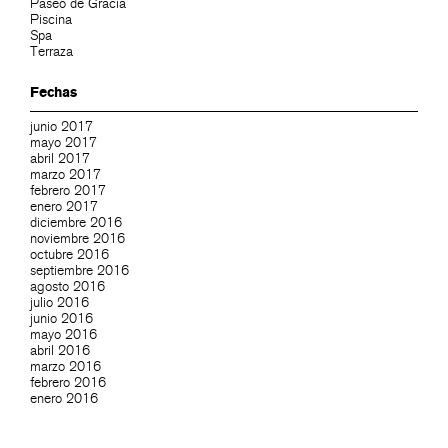
Paseo de Gracia
Piscina
Spa
Terraza
Fechas
junio 2017
mayo 2017
abril 2017
marzo 2017
febrero 2017
enero 2017
diciembre 2016
noviembre 2016
octubre 2016
septiembre 2016
agosto 2016
julio 2016
junio 2016
mayo 2016
abril 2016
marzo 2016
febrero 2016
enero 2016