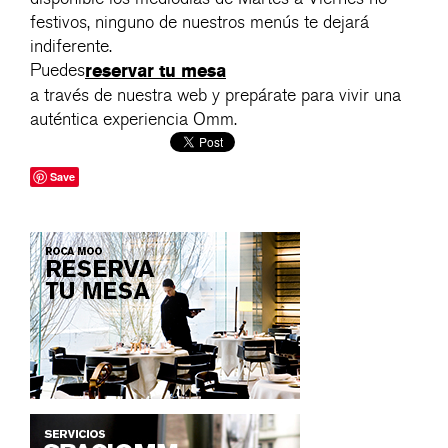
festivos, ninguno de nuestros menús te dejará
indiferente.
Puedes
reservar tu mesa
a través de nuestra web y prepárate para vivir una
auténtica experiencia Omm.
Save