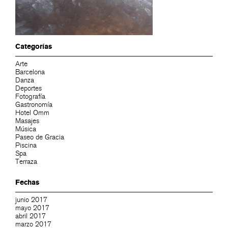
Categorías
Arte
Barcelona
Danza
Deportes
Fotografía
Gastronomía
Hotel Omm
Masajes
Música
Paseo de Gracia
Piscina
Spa
Terraza
Fechas
junio 2017
mayo 2017
abril 2017
marzo 2017