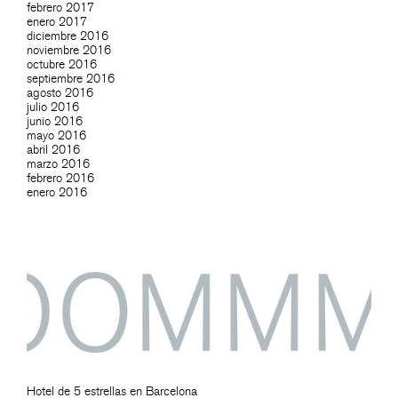
febrero 2017
enero 2017
diciembre 2016
noviembre 2016
octubre 2016
septiembre 2016
agosto 2016
julio 2016
junio 2016
mayo 2016
abril 2016
marzo 2016
febrero 2016
enero 2016
Hotel de 5 estrellas en Barcelona