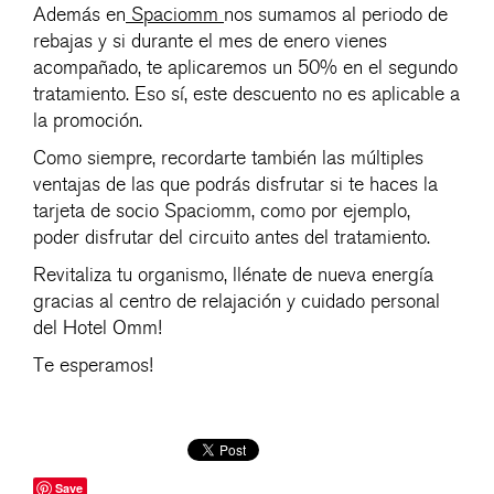
Además en
Spaciomm
nos sumamos al periodo de
rebajas y si durante el mes de enero vienes
acompañado, te aplicaremos un 50% en el segundo
tratamiento. Eso sí, este descuento no es aplicable a
la promoción.
Como siempre, recordarte también las múltiples
ventajas de las que podrás disfrutar si te haces la
tarjeta de socio Spaciomm, como por ejemplo,
poder disfrutar del circuito antes del tratamiento.
Revitaliza tu organismo, llénate de nueva energía
gracias al centro de relajación y cuidado personal
del Hotel Omm!
Te esperamos!
Save