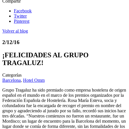
Compartir
Facebook
Twitter
Pinterest
Volver al blog
2/12/16
¡FELICIDADES AL GRUPO
TRAGALUZ!
Categorías
Barcelona
,
Hotel Omm
Grupo Tragaluz ha sido premiado como empresa hostelera de origen
español en el mundo en el marco de los premios organizados por la
Federación Española de Hostelería. Rosa María Esteva, socia y
cofundadora fue la encargada de recoger el premio en nombre del
grupo y agradeciendo al jurado por su fallo, recordó sus inicios hace
tres décadas. “Nuestros comienzos no fueron un restaurante, fue un
Mordisco; un lugar de encuentro para la Barcelona del momento, un
lugar donde se comía de forma diferente, sin las formalidades de los