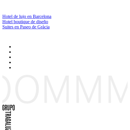
Hotel de lujo en Barcelona
Hotel boutique de diseño
Suites en Paseo de Gràcia