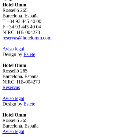
Hotel Omm
Rosselló 265
Barcelona. España
T +34 93 445 40 00
F +34 93 445 40 04
NIRC: HB-004273
reservas@hotelomm.com
Aviso legal
Design by
Esiete
Hotel Omm
Rosselló 265
Barcelona. España
NIRC: HB-004273
Reservas
Aviso legal
Design by
Esiete
Hotel Omm
Rosselló 265
Barcelona. España
Aviso legal