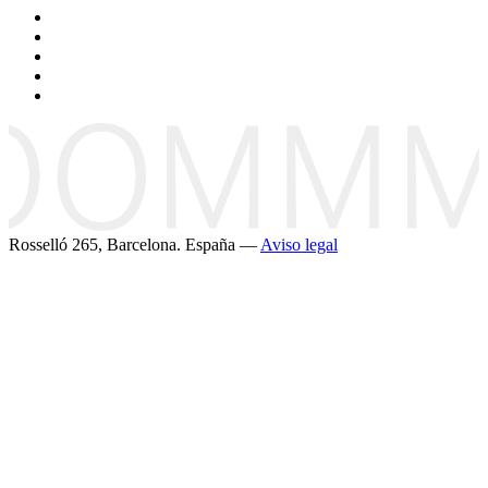
Rosselló 265, Barcelona. España —
Aviso legal