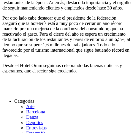
restaurantes de la época. Además, destacó la importancia y el orgullo
de seguir manteniendo clientes y empleados desde hace 30 años.
Por otro lado cabe destacar que el presidente de la federación
aseguró que la hotelería está a muy poco de cerrar un año récord
marcado por una mejoría de la confianza del consumidor, que ha
reactivado el gasto. Para el cierre del año se espera un crecimiento
de la facturación de los restaurantes y bares de entorno a un 6,5%, al
tiempo que se supere 1,6 millones de trabajadores. Todo ello
favorecido por el turismo internacional que sigue batiendo récord en
llegadas.
Desde el Hotel Omm seguimos celebrando las buenas noticias y
esperamos, que el sector siga creciendo.
Categorías
Arte
Barcelona
Danza
Deportes
Entrevistas