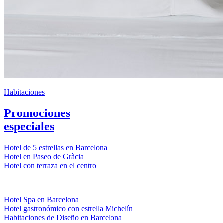
Habitaciones
Promociones
especiales
Hotel de 5 estrellas en Barcelona
Hotel en Paseo de Gràcia
Hotel con terraza en el centro
Hotel Spa en Barcelona
Hotel gastronómico con estrella Michelín
Habitaciones de Diseño en Barcelona