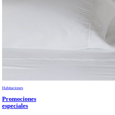
Habitaciones
Promociones
especiales