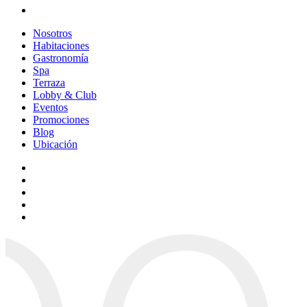
Nosotros
Habitaciones
Gastronomía
Spa
Terraza
Lobby & Club
Eventos
Promociones
Blog
Ubicación