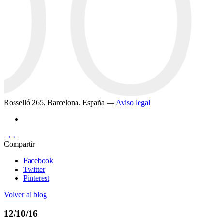
Rosselló 265, Barcelona. España —
Aviso legal
→
←
Compartir
Facebook
Twitter
Pinterest
Volver al blog
12/10/16