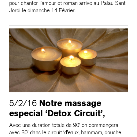
pour chanter l’amour et roman arrive au Palau Sant
Jordi le dimanche 14 Février.
Notre massage
5/2/16
especial ‘Detox Circuit’,
Avec une duration totale de 90’ on commençera
avec 30’ dans le circuit ‘d’eaux, hammam, douche