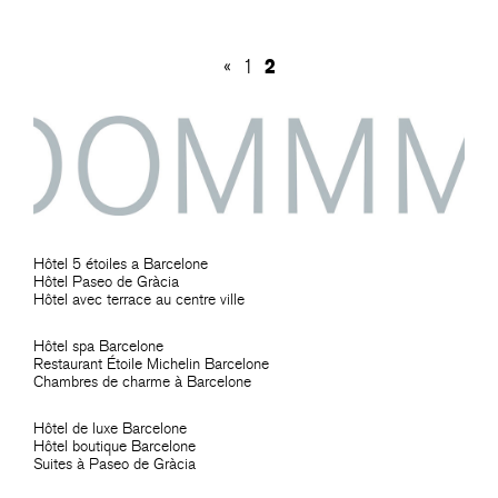
2
«
1
Hôtel 5 étoiles a Barcelone
Hôtel Paseo de Gràcia
Hôtel avec terrace au centre ville
Hôtel spa Barcelone
Restaurant Étoile Michelin Barcelone
Chambres de charme à Barcelone
Hôtel de luxe Barcelone
Hôtel boutique Barcelone
Suites à Paseo de Gràcia