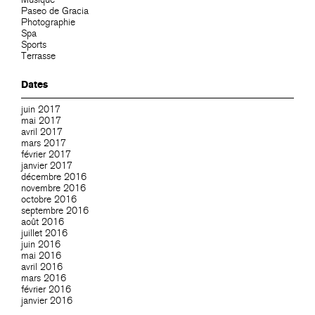
Paseo de Gracia
Photographie
Spa
Sports
Terrasse
Dates
juin 2017
mai 2017
avril 2017
mars 2017
février 2017
janvier 2017
décembre 2016
novembre 2016
octobre 2016
septembre 2016
août 2016
juillet 2016
juin 2016
mai 2016
avril 2016
mars 2016
février 2016
janvier 2016