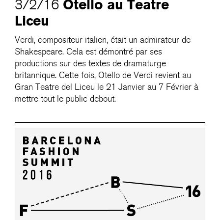
Otello au Teatre
3/2/16
Liceu
Verdi, compositeur italien, était un admirateur de
Shakespeare. Cela est démontré par ses
productions sur des textes de dramaturge
britannique. Cette fois, Otello de Verdi revient au
Gran Teatre del Liceu le 21 Janvier au 7 Février à
mettre tout le public debout.