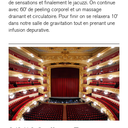
de sensations et finalement le jacuzzi. On continue
avec 60’ de peeling corporel et un massage
drainant et circulatoire. Pour finir on se relaxera 10’
dans notre salle de gravitation tout en prenant une
infusion depurative.