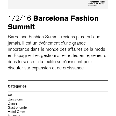
Barcelona Fashion
1/2/16
Summit
Barcelona Fashion Summit reviens plus fort que
jamais. Il est un événement d’une grande
importance dans le monde des affaires de la mode
en Espagne. Les gestionnaires et les entrepreneurs
dans le secteur du textile se réunissent pour
discuter sur expansion et de croissance.
Catégories
Art
Barcelone
Danse
Gastronomie
Hotel Omm
Musique