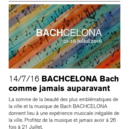
BACHCELONA Bach
14/7/16
comme jamais auparavant
La somme de la beauté des plus emblématiques de
la ville et la musique de Bach BACHCELONA
donnent lieu à une expérience musicale inégalée de
la ville. Profitez de la musique et jamais avoir à 26
fois à 21 Juillet.