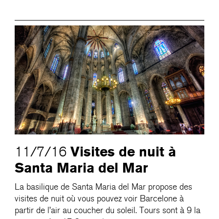
Visites de nuit à
11/7/16
Santa Maria del Mar
La basilique de Santa Maria del Mar propose des
visites de nuit où vous pouvez voir Barcelone à
partir de l’air au coucher du soleil. Tours sont à 9 la