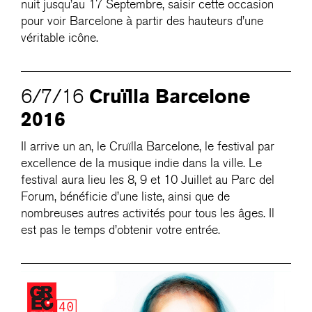
nuit jusqu’au 17 Septembre, saisir cette occasion
pour voir Barcelone à partir des hauteurs d’une
véritable icône.
Cruïlla Barcelone
6/7/16
2016
Il arrive un an, le Cruïlla Barcelone, le festival par
excellence de la musique indie dans la ville. Le
festival aura lieu les 8, 9 et 10 Juillet au Parc del
Forum, bénéficie d’une liste, ainsi que de
nombreuses autres activités pour tous les âges. Il
est pas le temps d’obtenir votre entrée.