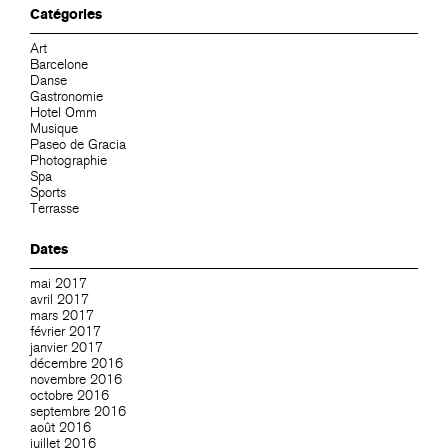
Catégories
Art
Barcelone
Danse
Gastronomie
Hotel Omm
Musique
Paseo de Gracia
Photographie
Spa
Sports
Terrasse
Dates
mai 2017
avril 2017
mars 2017
février 2017
janvier 2017
décembre 2016
novembre 2016
octobre 2016
septembre 2016
août 2016
juillet 2016