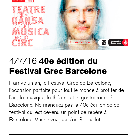
40e édition du
4/7/16
Festival Grec Barcelone
Il arrive un an, le Festival Grec de Barcelone,
l’occasion parfaite pour tout le monde à profiter de
l’art, la musique, le théâtre et la gastronomie à
Barcelone. Ne manquez pas la 40e édition de ce
festival qui est devenu un point de repère à
Barcelone. Vous avez jusqu’au 31 Juillet