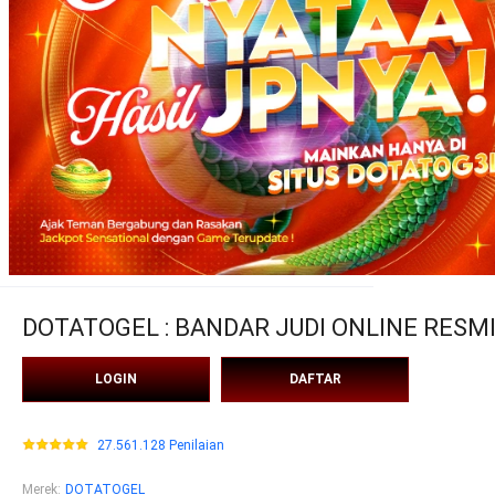
DOTATOGEL : BANDAR JUDI ONLINE RESM
LOGIN
DAFTAR
27.561.128 Penilaian
Merek
:
DOTATOGEL