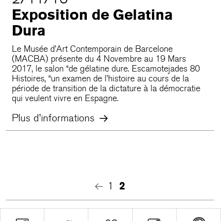
Exposition de Gelatina
Dura
Le Musée d’Art Contemporain de Barcelone
(MACBA) présente du 4 Novembre au 19 Mars
2017, le salon “de gélatine dure. Escamotejades 80
Histoires, “un examen de l’histoire au cours de la
période de transition de la dictature à la démocratie
qui veulent vivre en Espagne.
Plus d'informations
1
2