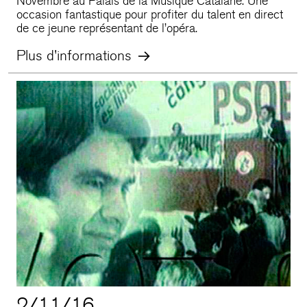
Novembre au Palais de la Musique Catalane. Une
occasion fantastique pour profiter du talent en direct
de ce jeune représentant de l’opéra.
Plus d'informations
2/11/16