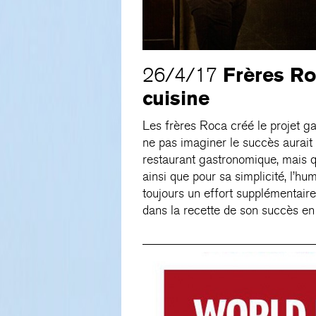
Frères Roc
26/4/17
cuisine
Les frères Roca créé le projet 
ne pas imaginer le succès aurait 
restaurant gastronomique, mais q
ainsi que pour sa simplicité, l’hum
toujours un effort supplémentair
dans la recette de son succès en 