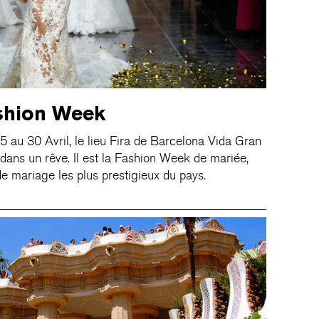
ashion Week
5 au 30 Avril, le lieu Fira de Barcelona Vida Gran
dans un rêve. Il est la Fashion Week de mariée,
e mariage les plus prestigieux du pays.