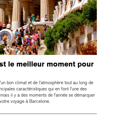
t le meilleur moment pour
d’un bon climat et de l’atmosphère tout au long de
rincipales caractéristiques qui en font l’une des
e, mais il y a des moments de l’année se démarquer
 votre voyage à Barcelone.