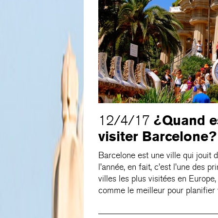
¿Quand es
12/4/17
visiter Barcelone?
Barcelone est une ville qui jouit 
l’année, en fait, c’est l’une des p
villes les plus visitées en Europ
comme le meilleur pour planifier