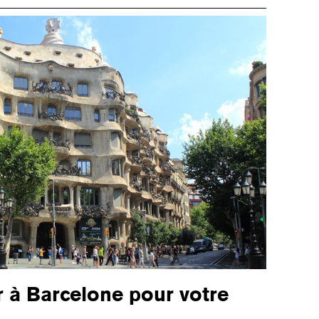
 à Barcelone pour votre