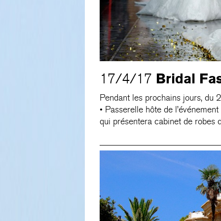
Bridal F
17/4/17
Pendant les prochains jours, du 2
• Passerelle hôte de l’événement 
qui présentera cabinet de robes d