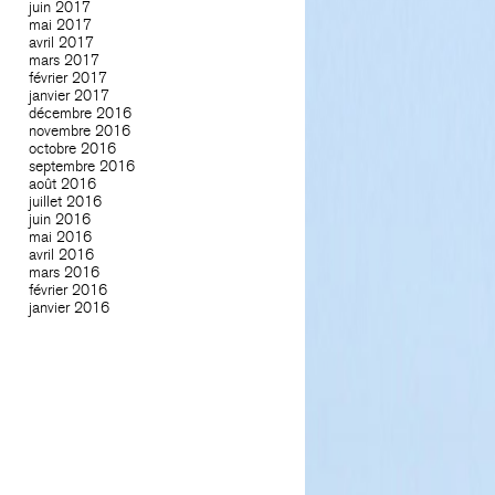
juin 2017
mai 2017
avril 2017
mars 2017
février 2017
janvier 2017
décembre 2016
novembre 2016
octobre 2016
septembre 2016
août 2016
juillet 2016
juin 2016
mai 2016
avril 2016
mars 2016
février 2016
janvier 2016