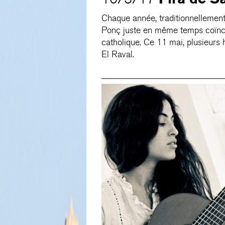
Chaque année, traditionnellement
Ponç juste en même temps coïncid
catholique. Ce 11 mai, plusieurs 
El Raval.