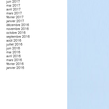
juin 2017
mai 2017
avril 2017
mars 2017
février 2017
janvier 2017
décembre 2016
novembre 2016
octobre 2016
septembre 2016
août 2016
juillet 2016
juin 2016
mai 2016
avril 2016
mars 2016
février 2016
janvier 2016