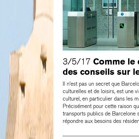
Comme le 
3/5/17
des conseils sur 
Il n’est pas un secret que Barcelo
culturelles et de loisirs, est une 
culturel, en particulier dans les m
Précisément pour cette raison q
transports publics de Barcelone s
répondre aux besoins des résidents