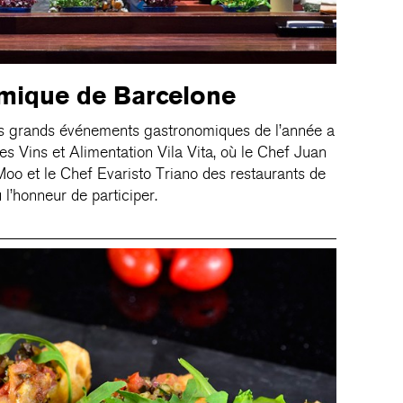
mique de Barcelone
lus grands événements gastronomiques de l’année a
des Vins et Alimentation Vila Vita, où le Chef Juan
Moo et le Chef Evaristo Triano des restaurants de
l’honneur de participer.