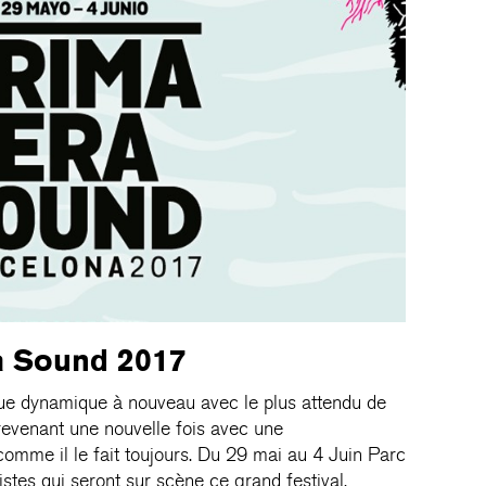
a Sound 2017
que dynamique à nouveau avec le plus attendu de
evenant une nouvelle fois avec une
omme il le fait toujours. Du 29 mai au 4 Juin Parc
tes qui seront sur scène ce grand festival.