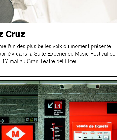
z Cruz
me l’un des plus belles voix du moment présente
billé » dans la Suite Experience Music Festival de
e 17 mai au Gran Teatre del Liceu.