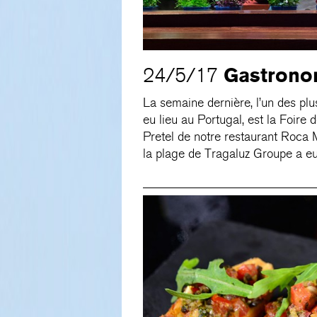
Gastrono
24/5/17
La semaine dernière, l’un des p
eu lieu au Portugal, est la Foire 
Pretel de notre restaurant Roca 
la plage de Tragaluz Groupe a eu 