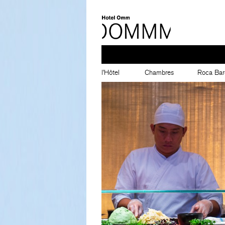
l’Hôtel
Chambres
Roca Bar