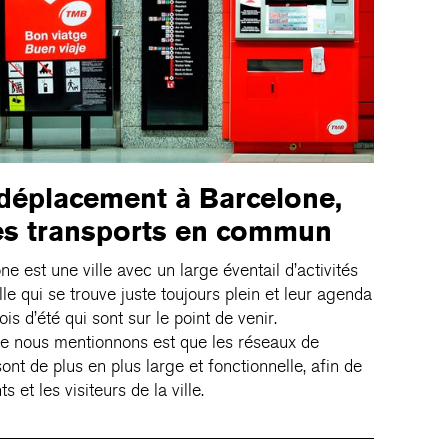
déplacement à Barcelone,
les transports en commun
ne est une ville avec un large éventail d’activités
ville qui se trouve juste toujours plein et leur agenda
ois d’été qui sont sur le point de venir.
ue nous mentionnons est que les réseaux de
ont de plus en plus large et fonctionnelle, afin de
 et les visiteurs de la ville.