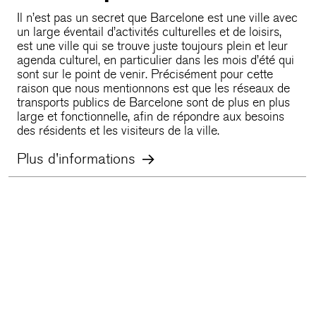
Il n’est pas un secret que Barcelone est une ville avec
un large éventail d’activités culturelles et de loisirs,
est une ville qui se trouve juste toujours plein et leur
agenda culturel, en particulier dans les mois d’été qui
sont sur le point de venir. Précisément pour cette
raison que nous mentionnons est que les réseaux de
transports publics de Barcelone sont de plus en plus
large et fonctionnelle, afin de répondre aux besoins
des résidents et les visiteurs de la ville.
Plus d'informations