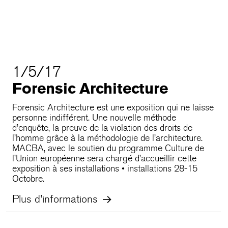
1/5/17
Forensic Architecture
Forensic Architecture est une exposition qui ne laisse
personne indifférent. Une nouvelle méthode
d’enquête, la preuve de la violation des droits de
l’homme grâce à la méthodologie de l’architecture.
MACBA, avec le soutien du programme Culture de
l’Union européenne sera chargé d’accueillir cette
exposition à ses installations • installations 28-15
Octobre.
Plus d'informations