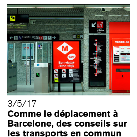
3/5/17
Comme le déplacement à
Barcelone, des conseils sur
les transports en commun