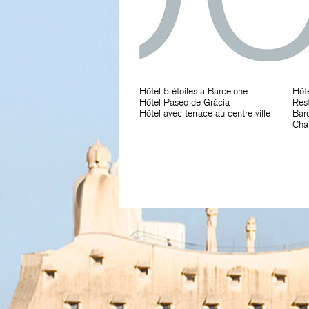
Hôtel 5 étoiles a Barcelone
Hôt
Hôtel Paseo de Gràcia
Rest
Hôtel avec terrace au centre ville
Bar
Cha