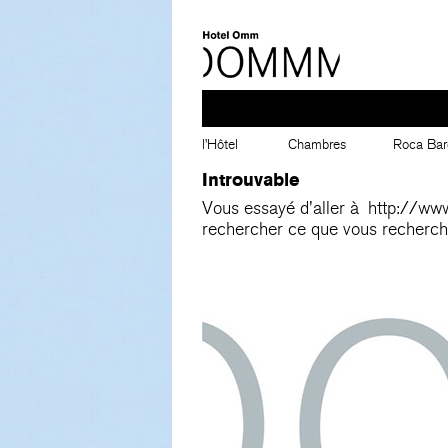
l’Hôtel
Chambres
Roca Bar
Introuvable
Vous essayé d'aller à
http://ww
rechercher ce que vous recherch