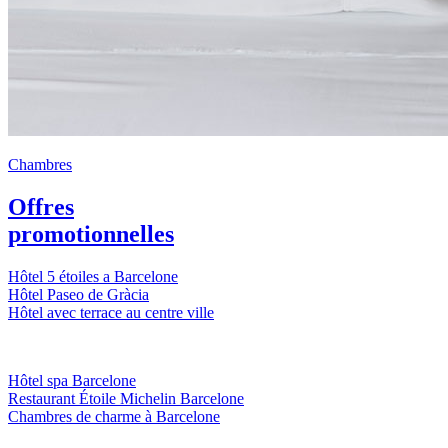
Chambres
Offres
promotionnelles
Hôtel 5 étoiles a Barcelone
Hôtel Paseo de Gràcia
Hôtel avec terrace au centre ville
Hôtel spa Barcelone
Restaurant Étoile Michelin Barcelone
Chambres de charme à Barcelone