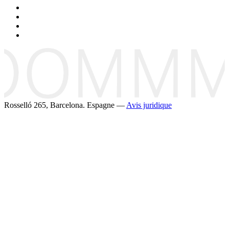
Rosselló 265, Barcelona. Espagne —
Avis juridique