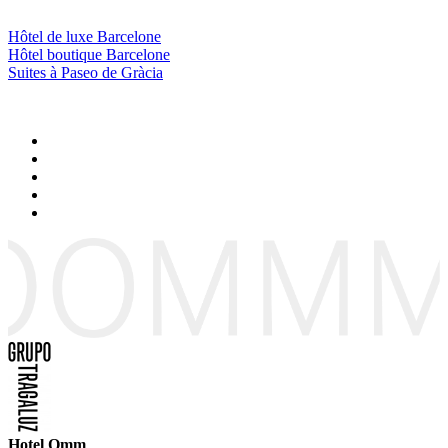
Hôtel de luxe Barcelone
Hôtel boutique Barcelone
Suites à Paseo de Gràcia
Hotel Omm