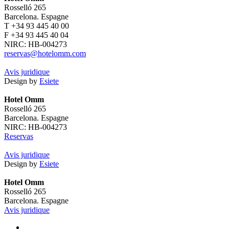
Rosselló 265
Barcelona. Espagne
T +34 93 445 40 00
F +34 93 445 40 04
NIRC: HB-004273
reservas@hotelomm.com
Avis juridique
Design by
Esiete
Hotel Omm
Rosselló 265
Barcelona. Espagne
NIRC: HB-004273
Reservas
Avis juridique
Design by
Esiete
Hotel Omm
Rosselló 265
Barcelona. Espagne
Avis juridique