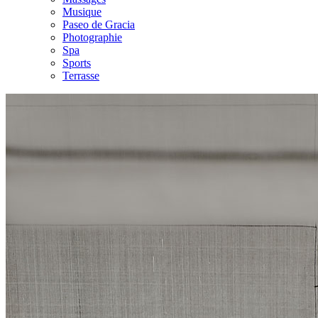
Musique
Paseo de Gracia
Photographie
Spa
Sports
Terrasse