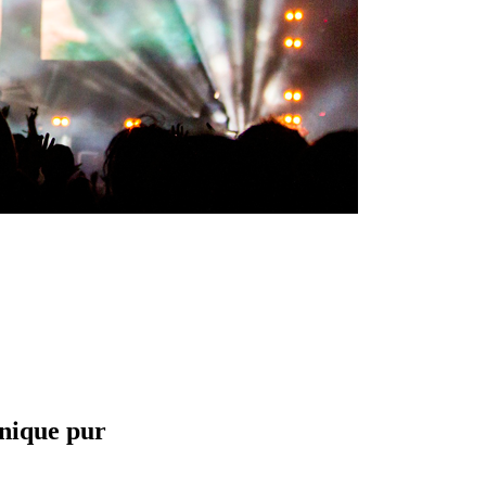
onique pur