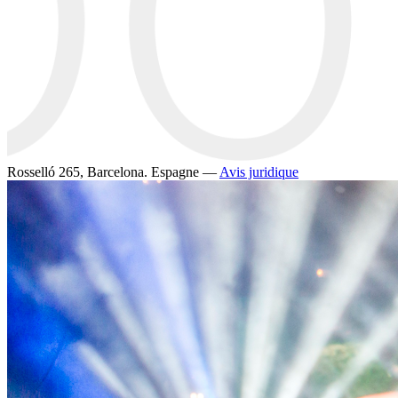
Rosselló 265, Barcelona. Espagne —
Avis juridique