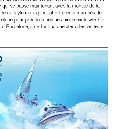
ce qui se passe maintenant avec la montée de la
e ce style qui exploitent différents marchés de
rcelone pour prendre quelques pièce exclusive. Ce
 Barcelone, il ne faut pas hésiter à les visiter et