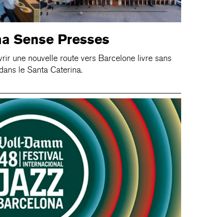
na Sense Presses
ir une nouvelle route vers Barcelone livre sans
dans le Santa Caterina.