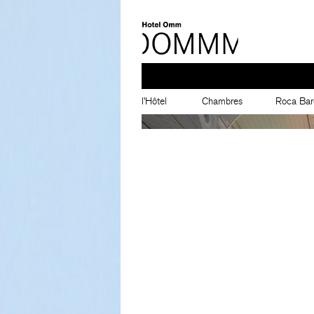
l’Hôtel
Chambres
Roca Bar