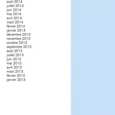
août 2014
juillet 2014
juin 2014
mai 2014
avril 2014
mars 2014
février 2014
janvier 2014
décembre 2013
novembre 2013
octobre 2013
septembre 2013
août 2013
juillet 2013
juin 2013
mai 2013
avril 2013
mars 2013
février 2013
janvier 2013