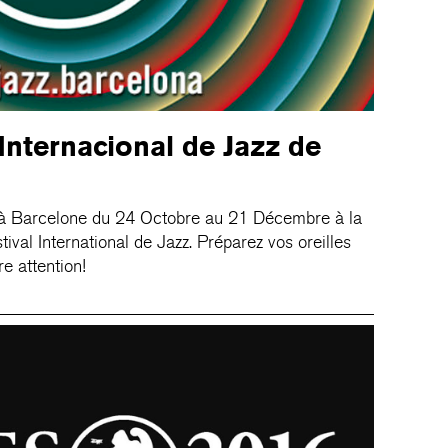
 Internacional de Jazz de
e à Barcelone du 24 Octobre au 21 Décembre à la
val International de Jazz. Préparez vos oreilles
re attention!