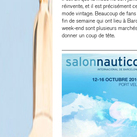
réinvente, et il est précisément 
mode vintage. Beaucoup de fans d
fin de semaine qui ont lieu à Ba
week-end sont plusieurs marchés à
donner un coup de tête.