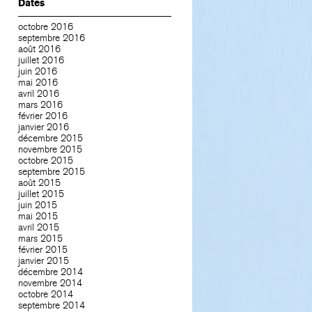
Dates
octobre 2016
septembre 2016
août 2016
juillet 2016
juin 2016
mai 2016
avril 2016
mars 2016
février 2016
janvier 2016
décembre 2015
novembre 2015
octobre 2015
septembre 2015
août 2015
juillet 2015
juin 2015
mai 2015
avril 2015
mars 2015
février 2015
janvier 2015
décembre 2014
novembre 2014
octobre 2014
septembre 2014