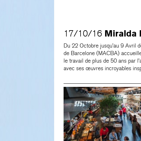
Miralda
17/10/16
Du 22 Octobre jusqu’au 9 Avril d
de Barcelone (MACBA) accueiller
le travail de plus de 50 ans par l’
avec ses œuvres incroyables insp