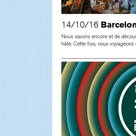
Barcelo
14/10/16
Nous savons encore et de découvr
hâte. Cette fois, nous voyageons 