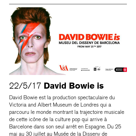
David Bowie is
22/5/17
David Bowie est la production spectaculaire du
Victoria and Albert Museum de Londres qui a
parcouru le monde montrant la trajectoire musicale
de cette icône de la culture pop qui arrive à
Barcelone dans son seul arrêt en Espagne. Du 25
mai au 30 juillet au Musée de la Disseny de