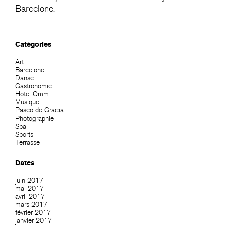
Barcelone.
Catégories
Art
Barcelone
Danse
Gastronomie
Hotel Omm
Musique
Paseo de Gracia
Photographie
Spa
Sports
Terrasse
Dates
juin 2017
mai 2017
avril 2017
mars 2017
février 2017
janvier 2017