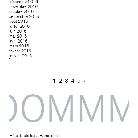
décembre 2016
novembre 2016
octobre 2016
septembre 2016
août 2016
juillet 2016
juin 2016
mai 2016
avril 2016
mars 2016
février 2016
janvier 2016
1
2
3
4
5
»
Hôtel 5 étoiles a Barcelone