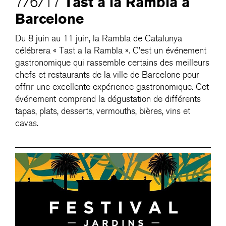
Tast a la Rambla à
7/6/17
Barcelone
Du 8 juin au 11 juin, la Rambla de Catalunya
célébrera « Tast a la Rambla ». C’est un événement
gastronomique qui rassemble certains des meilleurs
chefs et restaurants de la ville de Barcelone pour
offrir une excellente expérience gastronomique. Cet
événement comprend la dégustation de différents
tapas, plats, desserts, vermouths, bières, vins et
cavas.