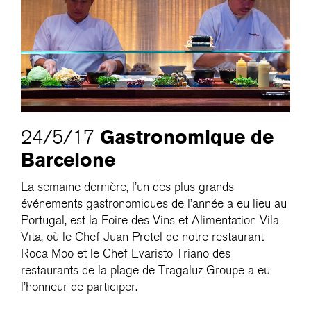
Gastronomique de
24/5/17
Barcelone
La semaine dernière, l’un des plus grands
événements gastronomiques de l’année a eu lieu au
Portugal, est la Foire des Vins et Alimentation Vila
Vita, où le Chef Juan Pretel de notre restaurant
Roca Moo et le Chef Evaristo Triano des
restaurants de la plage de Tragaluz Groupe a eu
l’honneur de participer.