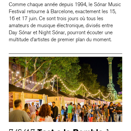
Comme chaque année depuis 1994, le Sónar Music
Festival retourne à Barcelone, exactement les 15,
16 et 17 juin. Ce sont trois jours où tous les
amateurs de musique électronique, divisés entre
Day Sónar et Night Sónar, pourront écouter une
multitude d’artistes de premier plan du moment.