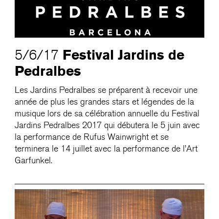
Festival Jardins de
5/6/17
Pedralbes
Les Jardins Pedralbes se préparent à recevoir une
année de plus les grandes stars et légendes de la
musique lors de sa célébration annuelle du Festival
Jardins Pedralbes 2017 qui débutera le 5 juin avec
la performance de Rufus Wainwright et se
terminera le 14 juillet avec la performance de l’Art
Garfunkel.