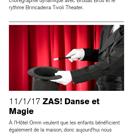
chorégraphie dynamique avec Brodas Bros et le
rythme Brincadeira Tivoli Theater.
ZAS! Danse et
11/1/17
Magie
À l’Hôtel Omm veulent que les enfants bénéficient
également de la maison, donc aujourd’hui nous