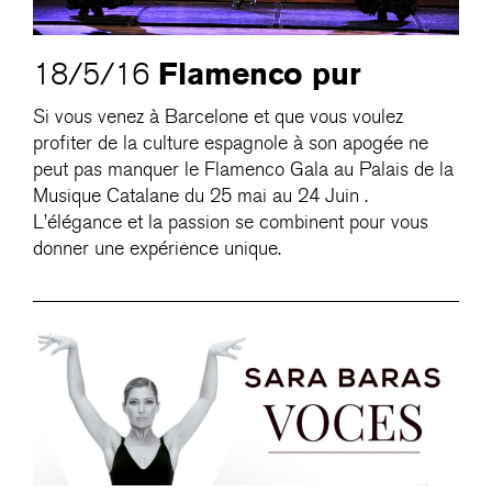
Flamenco pur
18/5/16
Si vous venez à Barcelone et que vous voulez
profiter de la culture espagnole à son apogée ne
peut pas manquer le Flamenco Gala au Palais de la
Musique Catalane du 25 mai au 24 Juin .
L’élégance et la passion se combinent pour vous
donner une expérience unique.