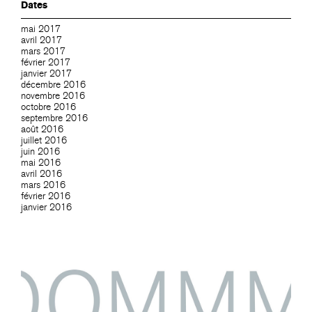
Dates
mai 2017
avril 2017
mars 2017
février 2017
janvier 2017
décembre 2016
novembre 2016
octobre 2016
septembre 2016
août 2016
juillet 2016
juin 2016
mai 2016
avril 2016
mars 2016
février 2016
janvier 2016