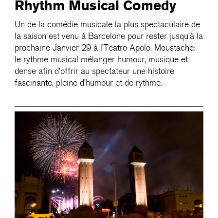
Rhythm Musical Comedy
Un de la comédie musicale la plus spectaculaire de
la saison est venu à Barcelone pour rester jusqu’à la
prochaine Janvier 29 à l’Teatro Apolo. Moustache:
le rythme musical mélanger humour, musique et
dense afin d’offrir au spectateur une histoire
fascinante, pleine d’humour et de rythme.