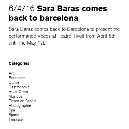
Sara Baras comes
6/4/16
back to barcelona
Sara Baras comes back to Barcelona to present the
performance Voces at Teatro Tivoli from April 6th
until the May 1st.
Catégories
Art
Barcelone
Danse
Gastronomie
Hotel Omm
Musique
Paseo de Gracia
Photographie
Spa
Sports
Terrasse