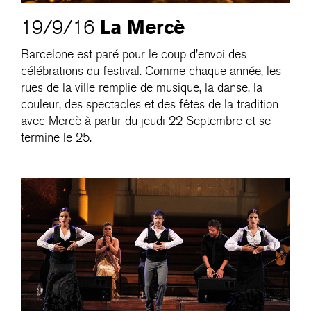
La Mercè
19/9/16
Barcelone est paré pour le coup d’envoi des
célébrations du festival. Comme chaque année, les
rues de la ville remplie de musique, la danse, la
couleur, des spectacles et des fêtes de la tradition
avec Mercè à partir du jeudi 22 Septembre et se
termine le 25.