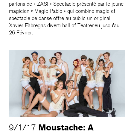
parlons de « ZAS! » Spectacle présenté par le jeune
magicien « Magic Pablo » qui combine magie et
spectacle de danse offre au public un original
Xavier Fàbregas diverti hall of Teatreneu jusqu’au
26 Février.
Moustache: A
9/1/17