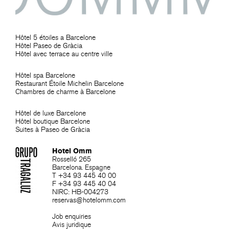
Hôtel 5 étoiles a Barcelone
Hôtel Paseo de Gràcia
Hôtel avec terrace au centre ville
Hôtel spa Barcelone
Restaurant Étoile Michelin Barcelone
Chambres de charme à Barcelone
Hôtel de luxe Barcelone
Hôtel boutique Barcelone
Suites à Paseo de Gràcia
Hotel Omm
Rosselló 265
Barcelona. Espagne
T +34 93 445 40 00
F +34 93 445 40 04
NIRC: HB-004273
reservas@hotelomm.com
Job enquiries
Avis juridique