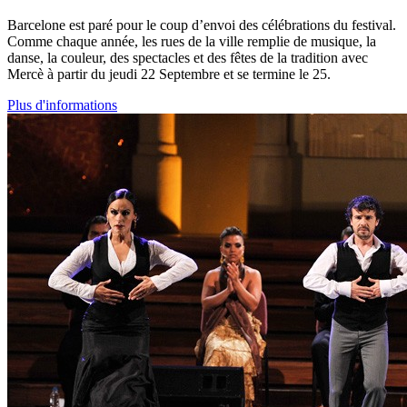
Barcelone est paré pour le coup d’envoi des célébrations du festival.
Comme chaque année, les rues de la ville remplie de musique, la
danse, la couleur, des spectacles et des fêtes de la tradition avec
Mercè à partir du jeudi 22 Septembre et se termine le 25.
Plus d'informations