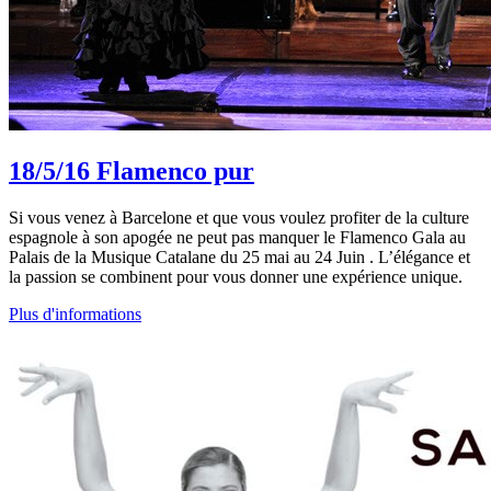
18/5/16
Flamenco pur
Si vous venez à Barcelone et que vous voulez profiter de la culture
espagnole à son apogée ne peut pas manquer le Flamenco Gala au
Palais de la Musique Catalane du 25 mai au 24 Juin . L’élégance et
la passion se combinent pour vous donner une expérience unique.
Plus d'informations