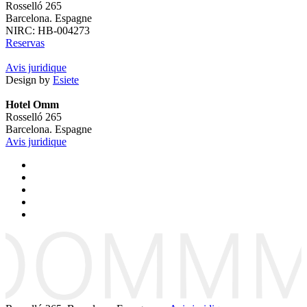
Rosselló 265
Barcelona. Espagne
NIRC: HB-004273
Reservas
Avis juridique
Design by
Esiete
Hotel Omm
Rosselló 265
Barcelona. Espagne
Avis juridique