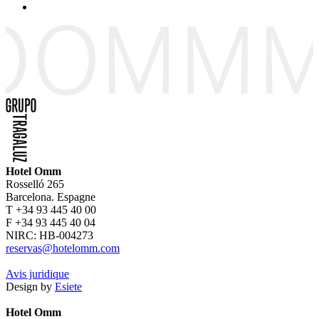
Hotel Omm
Rosselló 265
Barcelona. Espagne
T +34 93 445 40 00
F +34 93 445 40 04
NIRC: HB-004273
reservas@hotelomm.com
Avis juridique
Design by
Esiete
Hotel Omm