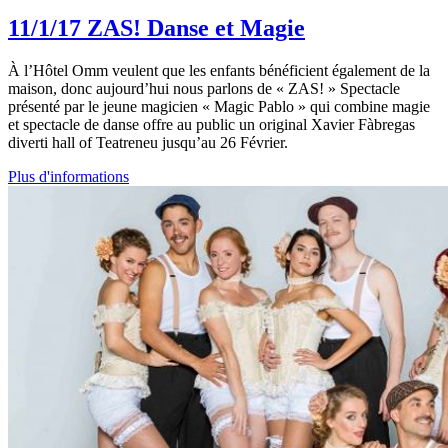
11/1/17
ZAS! Danse et Magie
À l’Hôtel Omm veulent que les enfants bénéficient également de la
maison, donc aujourd’hui nous parlons de « ZAS! » Spectacle
présenté par le jeune magicien « Magic Pablo » qui combine magie
et spectacle de danse offre au public un original Xavier Fàbregas
diverti hall of Teatreneu jusqu’au 26 Février.
Plus d'informations