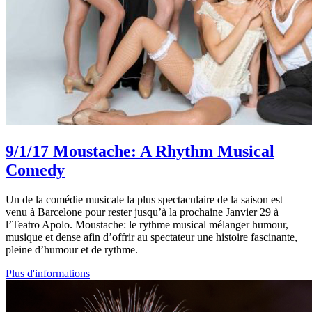
9/1/17
Moustache: A Rhythm Musical
Comedy
Un de la comédie musicale la plus spectaculaire de la saison est
venu à Barcelone pour rester jusqu’à la prochaine Janvier 29 à
l’Teatro Apolo. Moustache: le rythme musical mélanger humour,
musique et dense afin d’offrir au spectateur une histoire fascinante,
pleine d’humour et de rythme.
Plus d'informations