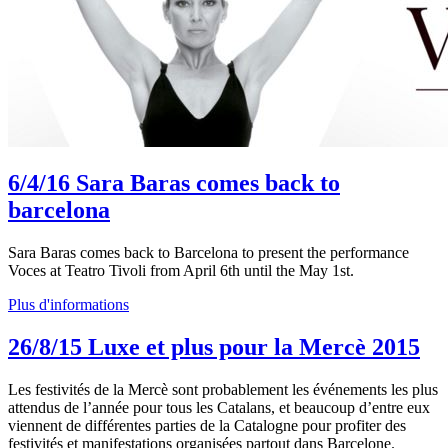
6/4/16
Sara Baras comes back to
barcelona
Sara Baras comes back to Barcelona to present the performance
Voces at Teatro Tivoli from April 6th until the May 1st.
Plus d'informations
26/8/15
Luxe et plus pour la Mercè 2015
Les festivités de la Mercè sont probablement les événements les plus
attendus de l’année pour tous les Catalans, et beaucoup d’entre eux
viennent de différentes parties de la Catalogne pour profiter des
festivités et manifestations organisées partout dans Barcelone.