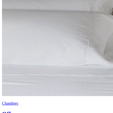
Chambres