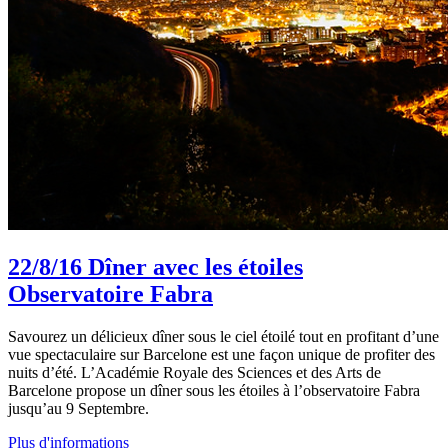
22/8/16
Dîner avec les étoiles
Observatoire Fabra
Savourez un délicieux dîner sous le ciel étoilé tout en profitant d’une
vue spectaculaire sur Barcelone est une façon unique de profiter des
nuits d’été. L’Académie Royale des Sciences et des Arts de
Barcelone propose un dîner sous les étoiles à l’observatoire Fabra
jusqu’au 9 Septembre.
Plus d'informations