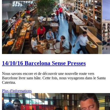
14/10/16
Barcelona Sense Presses
Nous savons encore et de découvrir une nouvelle route vers
Barcelone livre sans hâte. Cette fois, nous voyageons dans le Santa
Caterina.
Plus d'informations