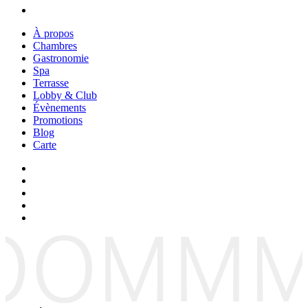
À propos
Chambres
Gastronomie
Spa
Terrasse
Lobby & Club
Évènements
Promotions
Blog
Carte