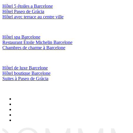
Hôtel 5 étoiles a Barcelone
Hôtel Paseo de Gràcia
Hôtel avec terrace au centre ville
Hôtel spa Barcelone
Restaurant Étoile Michelin Barcelone
Chambres de charme à Barcelone
Hôtel de luxe Barcelone
Hôtel boutique Barcelone
Suites à Paseo de Gràcia