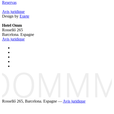
Reservas
Avis juridique
Design by
Esiete
Hotel Omm
Rosselló 265
Barcelona. Espagne
Avis juridique
Rosselló 265, Barcelona. Espagne —
Avis juridique