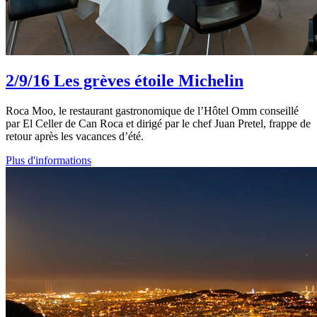
2/9/16
Les grèves étoile Michelin
Roca Moo, le restaurant gastronomique de l’Hôtel Omm conseillé
par El Celler de Can Roca et dirigé par le chef Juan Pretel, frappe de
retour après les vacances d’été.
Plus d'informations