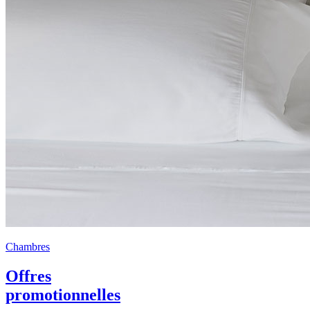
Chambres
Offres
promotionnelles