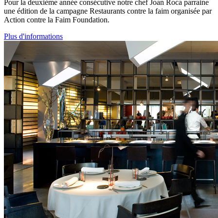
Pour la deuxième année consécutive notre chef Joan Roca parraine
une édition de la campagne Restaurants contre la faim organisée par
Action contre la Faim Foundation.
Plus d'informations