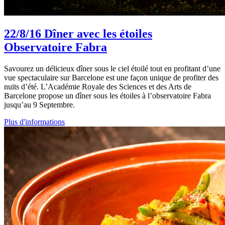
22/8/16
Dîner avec les étoiles
Observatoire Fabra
Savourez un délicieux dîner sous le ciel étoilé tout en profitant d’une
vue spectaculaire sur Barcelone est une façon unique de profiter des
nuits d’été. L’Académie Royale des Sciences et des Arts de
Barcelone propose un dîner sous les étoiles à l’observatoire Fabra
jusqu’au 9 Septembre.
Plus d'informations