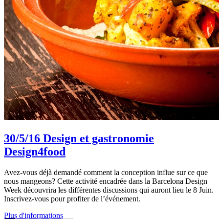
30/5/16
Design et gastronomie
Design4food
Avez-vous déjà demandé comment la conception influe sur ce que
nous mangeons? Cette activité encadrée dans la Barcelona Design
Week découvrira les différentes discussions qui auront lieu le 8 Juin.
Inscrivez-vous pour profiter de l’événement.
Plus d'informations