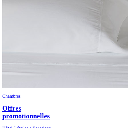
Chambres
Offres
promotionnelles