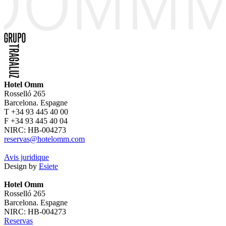
Hotel Omm
Rosselló 265
Barcelona. Espagne
T +34 93 445 40 00
F +34 93 445 40 04
NIRC: HB-004273
reservas@hotelomm.com
Avis juridique
Design by
Esiete
Hotel Omm
Rosselló 265
Barcelona. Espagne
NIRC: HB-004273
Reservas