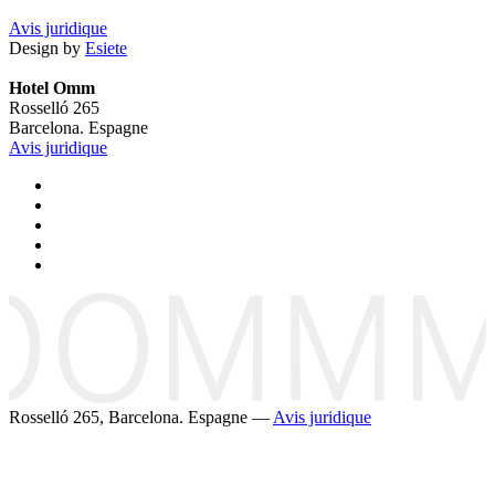
Avis juridique
Design by
Esiete
Hotel Omm
Rosselló 265
Barcelona. Espagne
Avis juridique
Rosselló 265, Barcelona. Espagne —
Avis juridique