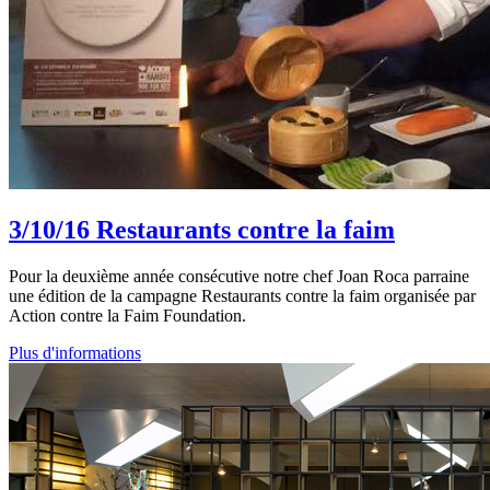
3/10/16
Restaurants contre la faim
Pour la deuxième année consécutive notre chef Joan Roca parraine
une édition de la campagne Restaurants contre la faim organisée par
Action contre la Faim Foundation.
Plus d'informations