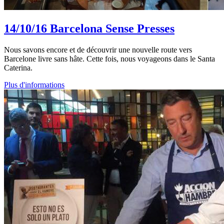
14/10/16
Barcelona Sense Presses
Nous savons encore et de découvrir une nouvelle route vers
Barcelone livre sans hâte. Cette fois, nous voyageons dans le Santa
Caterina.
Plus d'informations