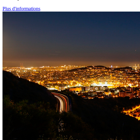
Plus d'informations