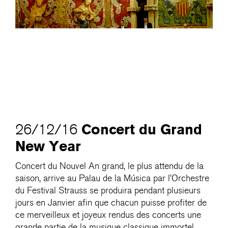
Concert du Grand
26/12/16
New Year
Concert du Nouvel An grand, le plus attendu de la
saison, arrive au Palau de la Música par l’Orchestre
du Festival Strauss se produira pendant plusieurs
jours en Janvier afin que chacun puisse profiter de
ce merveilleux et joyeux rendus des concerts une
grande partie de la musique classique immortel.