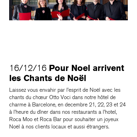
Pour Noel arrivent
16/12/16
les Chants de Noël
Laissez vous envahir par l’esprit de Noël avec les
chants du chœur Otto Voci dans notre hôtel de
charme à Barcelone, en decembre 21, 22, 23 et 24
à l’heure du dîner dans nos restaurants a l’hotel,
Roca Moo et Roca Bar pour souhaiter un joyeux
Noël à nos clients locaux et aussi étrangers.