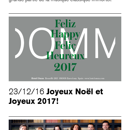
Joyeux Noël et
23/12/16
Joyeux 2017!