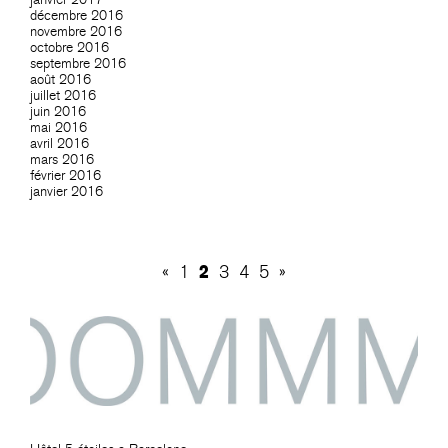
décembre 2016
novembre 2016
octobre 2016
septembre 2016
août 2016
juillet 2016
juin 2016
mai 2016
avril 2016
mars 2016
février 2016
janvier 2016
2
«
1
3
4
5
»