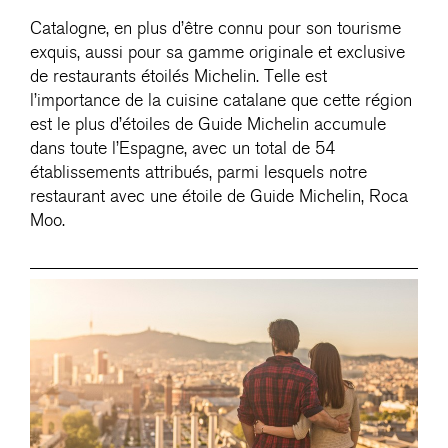
Catalogne, en plus d’être connu pour son tourisme
exquis, aussi pour sa gamme originale et exclusive
de restaurants étoilés Michelin. Telle est
l’importance de la cuisine catalane que cette région
est le plus d’étoiles de Guide Michelin accumule
dans toute l’Espagne, avec un total de 54
établissements attribués, parmi lesquels notre
restaurant avec une étoile de Guide Michelin, Roca
Moo.