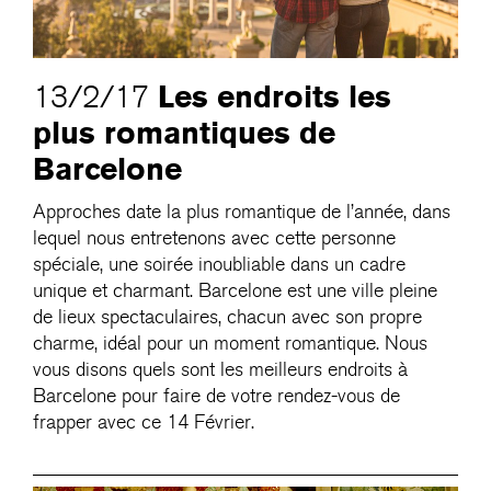
Les endroits les
13/2/17
plus romantiques de
Barcelone
Approches date la plus romantique de l’année, dans
lequel nous entretenons avec cette personne
spéciale, une soirée inoubliable dans un cadre
unique et charmant. Barcelone est une ville pleine
de lieux spectaculaires, chacun avec son propre
charme, idéal pour un moment romantique. Nous
vous disons quels sont les meilleurs endroits à
Barcelone pour faire de votre rendez-vous de
frapper avec ce 14 Février.