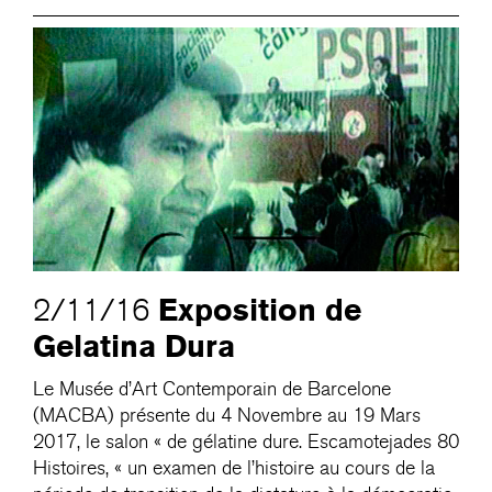
Exposition de
2/11/16
Gelatina Dura
Le Musée d’Art Contemporain de Barcelone
(MACBA) présente du 4 Novembre au 19 Mars
2017, le salon « de gélatine dure. Escamotejades 80
Histoires, « un examen de l’histoire au cours de la