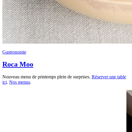
Gastronomie
Roca Moo
Nouveau menu de printemps plein de surprises.
Réserver une table
ici
.
Nos menus
.