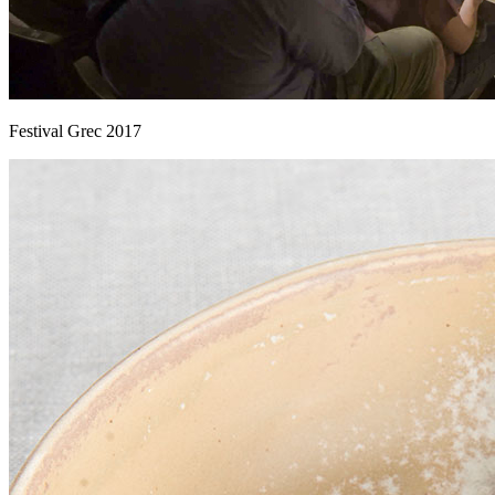
Festival Grec 2017