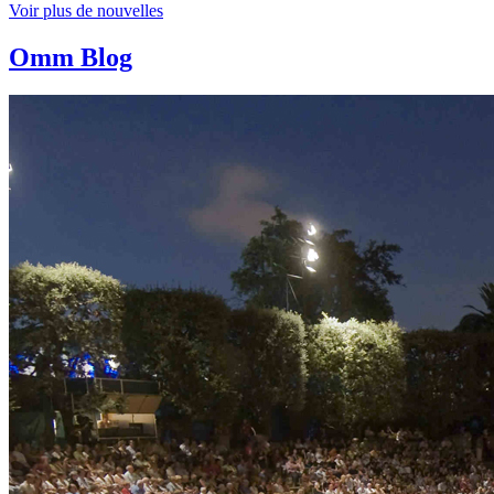
Voir plus de nouvelles
Omm Blog