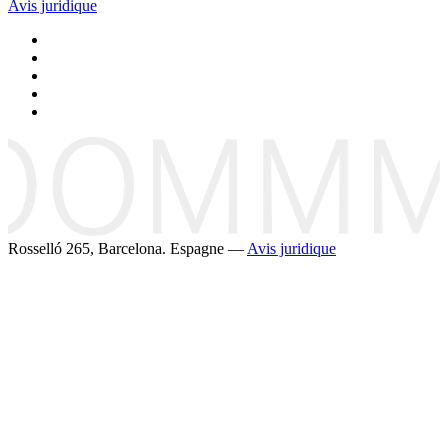
Avis juridique
Rosselló 265, Barcelona. Espagne —
Avis juridique