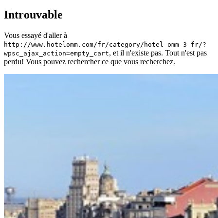
Introuvable
Vous essayé d'aller à
http://www.hotelomm.com/fr/category/hotel-omm-3-fr/?
, et il n'existe pas. Tout n'est pas
wpsc_ajax_action=empty_cart
perdu! Vous pouvez rechercher ce que vous recherchez.