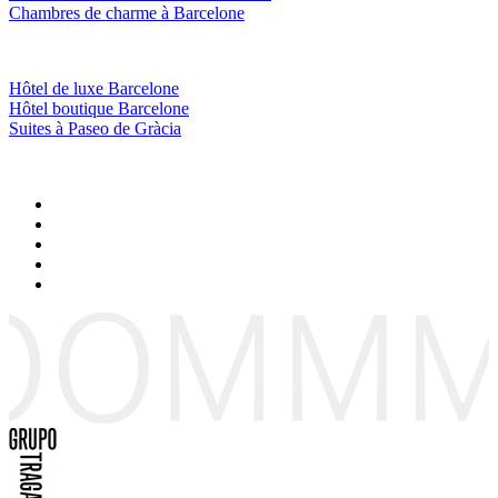
Chambres de charme à Barcelone
Hôtel de luxe Barcelone
Hôtel boutique Barcelone
Suites à Paseo de Gràcia