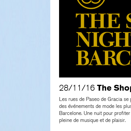
The Sho
28/11/16
Les rues de Paseo de Gracia se p
des événements de mode les plus
Barcelone. Une nuit pour profite
pleine de musique et de plaisir.