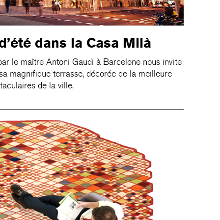
 d’été dans la Casa Milà
par le maître Antoni Gaudi à Barcelone nous invite
 sa magnifique terrasse, décorée de la meilleure
culaires de la ville.