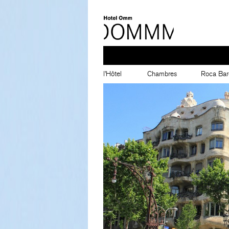
l’Hôtel
Chambres
Roca Bar