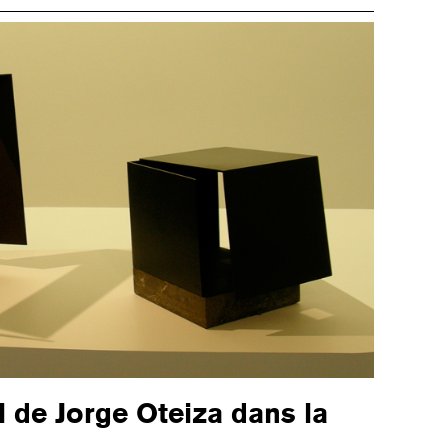
il de Jorge Oteiza dans la