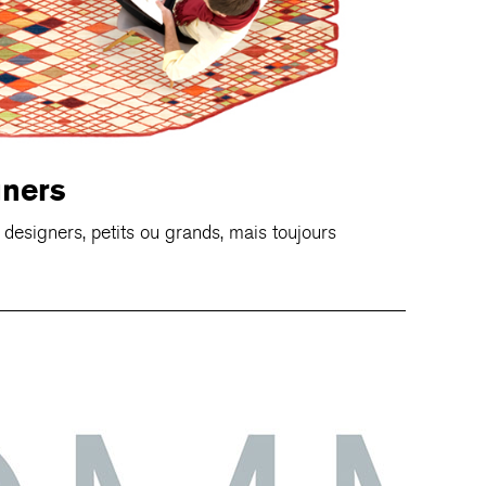
gners
 designers, petits ou grands, mais toujours