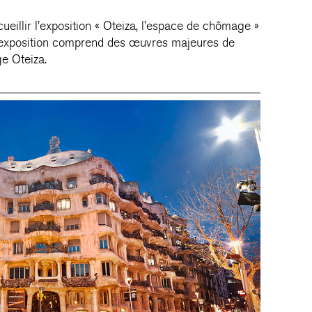
ueillir l’exposition « Oteiza, l’espace de chômage »
 exposition comprend des œuvres majeures de
e Oteiza.