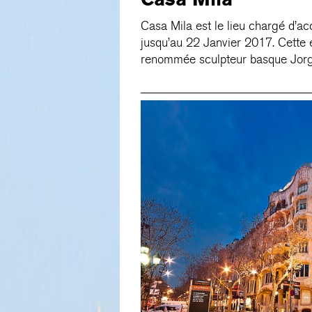
Casa Mila est le lieu chargé d’acc
jusqu’au 22 Janvier 2017. Cette
renommée sculpteur basque Jorg