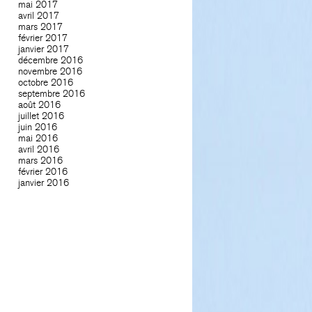
mai 2017
avril 2017
mars 2017
février 2017
janvier 2017
décembre 2016
novembre 2016
octobre 2016
septembre 2016
août 2016
juillet 2016
juin 2016
mai 2016
avril 2016
mars 2016
février 2016
janvier 2016