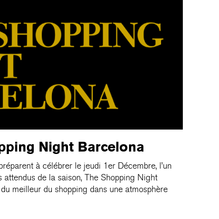
pping Night Barcelona
réparent à célébrer le jeudi 1er Décembre, l’un
 attendus de la saison, The Shopping Night
r du meilleur du shopping dans une atmosphère