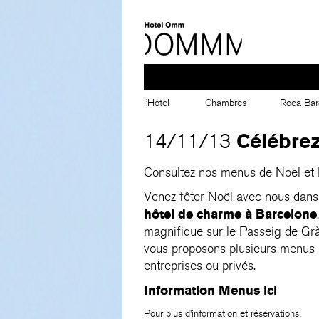
l’Hôtel
Chambres
Roca Bar
Célébrez
14/11/13
Consultez nos menus de Noël et 
Venez fêter Noël avec nous dans 
hôtel de charme à Barcelone
magnifique sur le Passeig de Grà
vous proposons plusieurs menus 
entreprises ou privés.
Information Menus ici
Pour plus d’information et réservations: