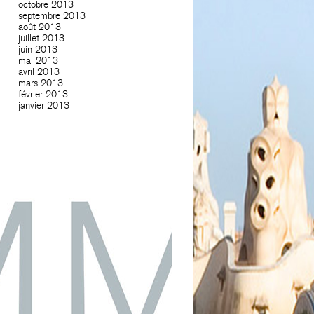
octobre 2013
septembre 2013
août 2013
juillet 2013
juin 2013
mai 2013
avril 2013
mars 2013
février 2013
janvier 2013