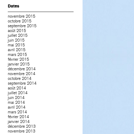
Dates
novembre 2015
octobre 2015
septembre 2015
août 2015
juillet 2015
juin 2015
mai 2015
avril 2015
mars 2015
février 2015
janvier 2015
décembre 2014
novembre 2014
octobre 2014
septembre 2014
août 2014
juillet 2014
juin 2014
mai 2014
avril 2014
mars 2014
février 2014
janvier 2014
décembre 2013
novembre 2013