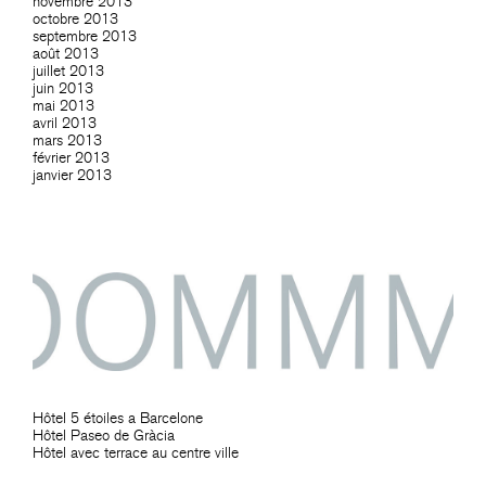
novembre 2013
octobre 2013
septembre 2013
août 2013
juillet 2013
juin 2013
mai 2013
avril 2013
mars 2013
février 2013
janvier 2013
Hôtel 5 étoiles a Barcelone
Hôtel Paseo de Gràcia
Hôtel avec terrace au centre ville