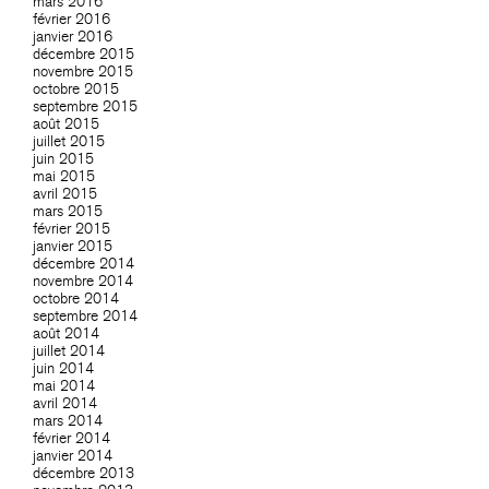
mars 2016
février 2016
janvier 2016
décembre 2015
novembre 2015
octobre 2015
septembre 2015
août 2015
juillet 2015
juin 2015
mai 2015
avril 2015
mars 2015
février 2015
janvier 2015
décembre 2014
novembre 2014
octobre 2014
septembre 2014
août 2014
juillet 2014
juin 2014
mai 2014
avril 2014
mars 2014
février 2014
janvier 2014
décembre 2013