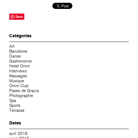
Save
Catégories
Art
Barcelone
Danse
Gastronomie
Hotel Omm
Interviews
Massages
Musique
Omm Club
Paseo de Gracia
Photographie
Spa
Sports
Terrasse
Dates
avril 2016