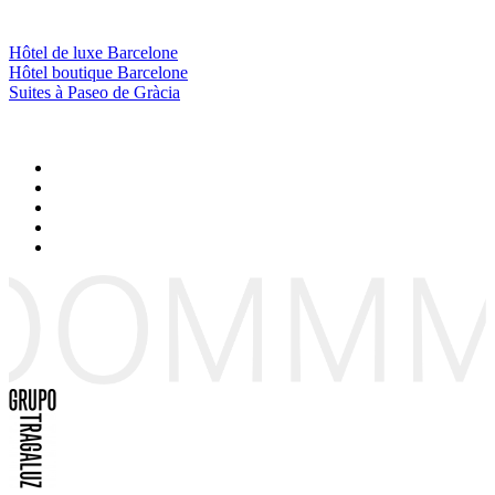
Hôtel de luxe Barcelone
Hôtel boutique Barcelone
Suites à Paseo de Gràcia