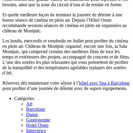
besoins, ainsi que la zone du circuit d’eau et de remise en forme.
Et quelle meilleure façon de terminer la journée de détente à une
bonne séance de cinéma en plein air. Depuis l’Hôtel Omm
recommande sessions séances de cinéma en plein air organisées au
château de Montjuïc.
Les lundis, mercredis et vendredis en Juillet peut profiter du cinéma
en plein air. Château de Montjuïc organisé, encore une fois, la Sala
Montjuic, qui comprend certains des meilleurs films de tous les
temps et extérieures des projets, accompagné de concerts et de films.
L’une des soirées les plus relaxantes qui vous permettent de profiter
de la tranquillité et des températures agréables typiques des soirées
d’été.
Réservez dès maintenant votre séjour à l’
hôtel avec Spa à Barcelone
pour profiter d’une journée de détente avec de supers équipements.
Catégories
Art
Barcelone
Danse
Gastronomie
Hotel Omm
Interviews