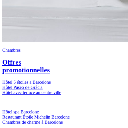
Chambres
Offres
promotionnelles
Hôtel 5 étoiles a Barcelone
Hôtel Paseo de Gràcia
Hôtel avec terrace au centre ville
Hôtel spa Barcelone
Restaurant Étoile Michelin Barcelone
Chambres de charme à Barcelone