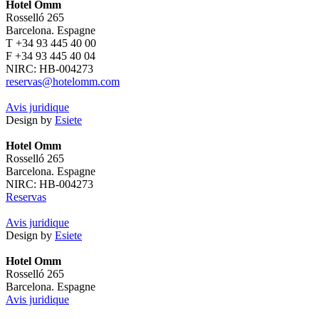
Hotel Omm
Rosselló 265
Barcelona. Espagne
T +34 93 445 40 00
F +34 93 445 40 04
NIRC: HB-004273
reservas@hotelomm.com
Avis juridique
Design by
Esiete
Hotel Omm
Rosselló 265
Barcelona. Espagne
NIRC: HB-004273
Reservas
Avis juridique
Design by
Esiete
Hotel Omm
Rosselló 265
Barcelona. Espagne
Avis juridique