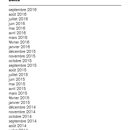
septembre 2016
août 2016
juillet 2016
juin 2016
mai 2016
avril 2016
mars 2016
février 2016
janvier 2016
décembre 2015
novembre 2015
octobre 2015
septembre 2015
août 2015
juillet 2015
juin 2015
mai 2015
avril 2015
mars 2015
février 2015
janvier 2015
décembre 2014
novembre 2014
octobre 2014
septembre 2014
août 2014