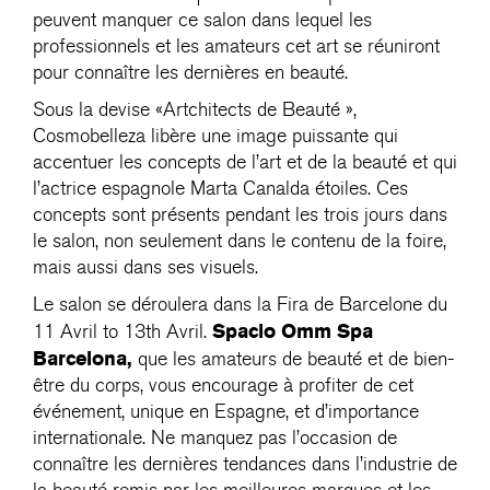
peuvent manquer ce salon dans lequel les
professionnels et les amateurs cet art se réuniront
pour connaître les dernières en beauté.
Sous la devise «Artchitects de Beauté »,
Cosmobelleza libère une image puissante qui
accentuer les concepts de l’art et de la beauté et qui
l’actrice espagnole Marta Canalda étoiles. Ces
concepts sont présents pendant les trois jours dans
le salon, non seulement dans le contenu de la foire,
mais aussi dans ses visuels.
Le salon se déroulera dans la Fira de Barcelone du
Spacio Omm Spa
11 Avril to 13th Avril.
Barcelona,
​​que les amateurs de beauté et de bien-
être du corps, vous encourage à profiter de cet
événement, unique en Espagne, et d’importance
internationale. Ne manquez pas l’occasion de
connaître les dernières tendances dans l’industrie de