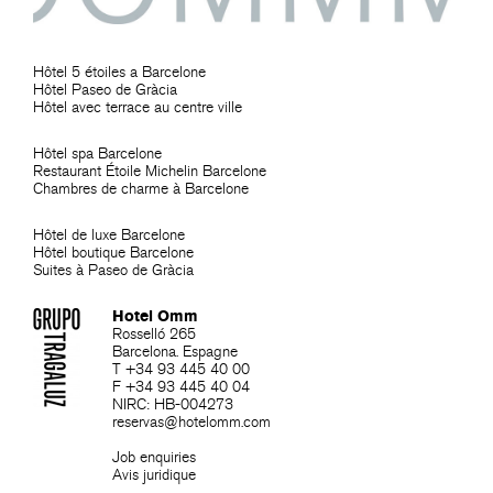
Hôtel 5 étoiles a Barcelone
Hôtel Paseo de Gràcia
Hôtel avec terrace au centre ville
Hôtel spa Barcelone
Restaurant Étoile Michelin Barcelone
Chambres de charme à Barcelone
Hôtel de luxe Barcelone
Hôtel boutique Barcelone
Suites à Paseo de Gràcia
Hotel Omm
Rosselló 265
Barcelona. Espagne
T +34 93 445 40 00
F +34 93 445 40 04
NIRC: HB-004273
reservas@hotelomm.com
Job enquiries
Avis juridique