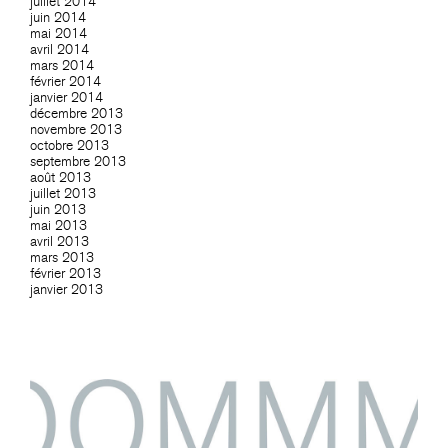
juillet 2014
juin 2014
mai 2014
avril 2014
mars 2014
février 2014
janvier 2014
décembre 2013
novembre 2013
octobre 2013
septembre 2013
août 2013
juillet 2013
juin 2013
mai 2013
avril 2013
mars 2013
février 2013
janvier 2013