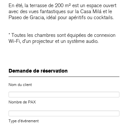
En été, la terrasse de 200 m² est un espace ouvert
avec des vues fantastiques sur la Casa Milá et le
Paseo de Gracia, idéal pour apéritifs ou cocktails.
* Toutes les chambres sont équipées de connexion
Wi-Fi, d’un projecteur et un système audio.
Demande de réservation
Nom du client
Nombre de PAX
Type d'événement