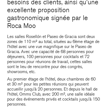
besoins des clients, ainsi qu'une
excellente proposition
gastronomique signée par le
Roca Moo
Les salles Rosellón et Paseo de Gracia sont deux
zones de 110 m² au total, situées au 6ème étage de
l’hôtel avec une vue magnifique sur le Paseo de
Gracia. Avec une capacité de 68 personnes pour
déjeuners, 100 personnes pour cocktails et 72 ​​
personnes pour réunions de travail, cettes salles
sont le lieu de rencontre pour des congrès,
showrooms, etc.
Au premier étage de l’hôtel, deux chambres de 60
et 30 m² pour les petites réunions qui peuvent
accueillir jusqu’à 20 personnes. Et depuis le hall de
l’hôtel, Omms Club, avec 200 m², une salle idéale
pour des événements privés et cocktails jusqu’à 150
personnes.