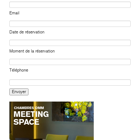
Email
Date de réservation
Moment de la réservation
Téléphone