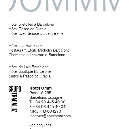
Hôtel 5 étoiles a Barcelone
Hôtel Paseo de Gràcia
Hôtel avec terrace au centre ville
Hôtel spa Barcelone
Restaurant Étoile Michelin Barcelone
Chambres de charme à Barcelone
Hôtel de luxe Barcelone
Hôtel boutique Barcelone
Suites à Paseo de Gràcia
Hotel Omm
Rosselló 265
Barcelona. Espagne
T +34 93 445 40 00
F +34 93 445 40 04
NIRC: HB-004273
reservas@hotelomm.com
Job enquiries