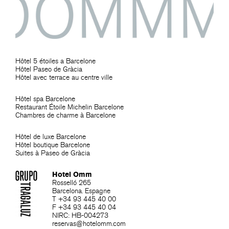
Hôtel 5 étoiles a Barcelone
Hôtel Paseo de Gràcia
Hôtel avec terrace au centre ville
Hôtel spa Barcelone
Restaurant Étoile Michelin Barcelone
Chambres de charme à Barcelone
Hôtel de luxe Barcelone
Hôtel boutique Barcelone
Suites à Paseo de Gràcia
Hotel Omm
Rosselló 265
Barcelona. Espagne
T +34 93 445 40 00
F +34 93 445 40 04
NIRC: HB-004273
reservas@hotelomm.com