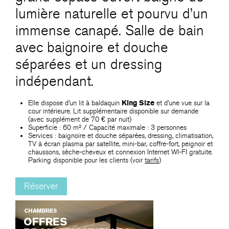
lumière naturelle et pourvu d’un
immense canapé. Salle de bain
avec baignoire et douche
séparées et un dressing
indépendant.
Elle dispose d’un lit à baldaquin
King Size
et d’une vue sur la
cour intérieure. Lit supplémentaire disponible sur demande
(avec supplément de 70 € par nuit)
Superficie : 60 m² / Capacité maximale : 3 personnes
Services : baignoire et douche séparées, dressing, climatisation,
TV à écran plasma par satellite, mini-bar, coffre-fort, peignoir et
chaussons, sèche-cheveux et connexion Internet WI-FI gratuite.
Parking disponible pour les clients (voir
tarifs
)
Réserver