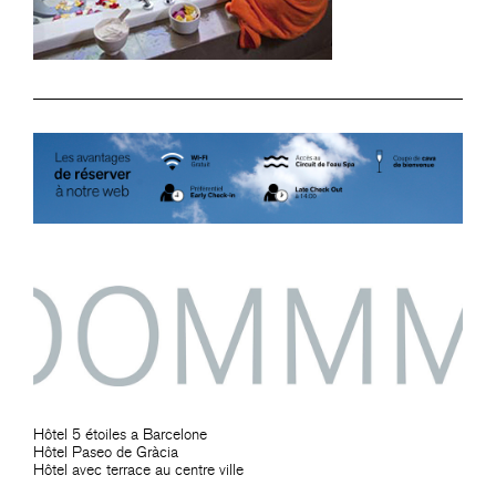
Hôtel 5 étoiles a Barcelone
Hôtel Paseo de Gràcia
Hôtel avec terrace au centre ville