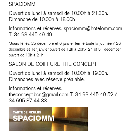
SPACIOMM
Ouvert de lundi à samedi de 10.00h à 21.30h.
Dimanche de 10.00h à 18.00h
Informations et réserves:
spaciomm@hotelomm.com
T. 34 93 445 49 49
*Jours fériés: 25 décembre et 6 janvier fermé toute la journée / 26
décembre et 1er janvier ouvert de 12h à 20h./ 24 et 31 décember
ouvert de 10h à 21h
SALON DE COIFFURE THE CONCEPT
Ouvert de lundi à samedi de 10.00h à 19.00h.
Dimanches avec réserve préalable.
Informations et réserves:
theconcept.bcn@gmail.com
T. 34 93 445 49 52 /
34 695 37 44 33