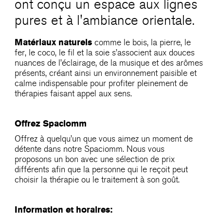
ont conçu un espace aux lignes
pures et à l'ambiance orientale.
Matériaux naturels
comme le bois, la pierre, le
fer, le coco, le fil et la soie s’associent aux douces
nuances de l’éclairage, de la musique et des arômes
présents, créant ainsi un environnement paisible et
calme indispensable pour profiter pleinement de
thérapies faisant appel aux sens.
Offrez Spaciomm
Offrez à quelqu’un que vous aimez un moment de
détente dans notre Spaciomm. Nous vous
proposons un bon avec une sélection de prix
différents afin que la personne qui le reçoit peut
choisir la thérapie ou le traitement à son goût.
Information et horaires: