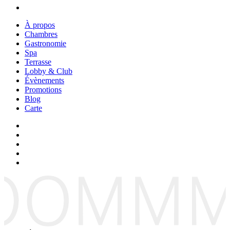
À propos
Chambres
Gastronomie
Spa
Terrasse
Lobby & Club
Évènements
Promotions
Blog
Carte