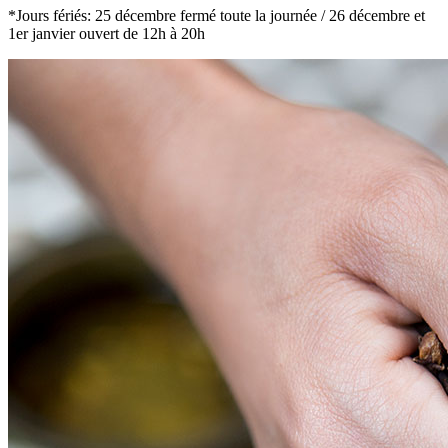
*Jours fériés: 25 décembre fermé toute la journée / 26 décembre et
1er janvier ouvert de 12h à 20h