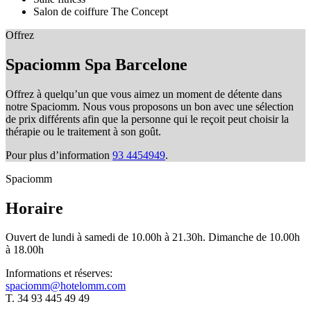
Salon de coiffure The Concept
Offrez
Spaciomm Spa Barcelone
Offrez à quelqu’un que vous aimez un moment de détente dans
notre Spaciomm. Nous vous proposons un bon avec une sélection
de prix différents afin que la personne qui le reçoit peut choisir la
thérapie ou le traitement à son goût.
Pour plus d’information
93 4454949
.
Spaciomm
Horaire
Ouvert de lundi à samedi de 10.00h à 21.30h. Dimanche de 10.00h
à 18.00h
Informations et réserves:
spaciomm@hotelomm.com
T. 34 93 445 49 49