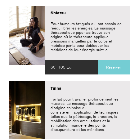
Shiatsu
Pour humeurs fatigués qui ont besoin de
rééquilibrer les énergies. Le massage
thérapeutique japonais trouve son
origine où le thérapeute applique
pressions manuelles par le corps et
mobilise joints pour débloquer les
méridiens de leur énergie subtile.
60'-105 Eur
Réserver
Tuina
Parfait pour travailler profondément les
muscles. Le massage thérapeutique
d'origine chinoise qui
consiste en l'application de techniques
telles que le pétrissage, la pression, la
mobilisation des articulations et la
stimulation manuelle des points
d'acupuncture et les méridiens.