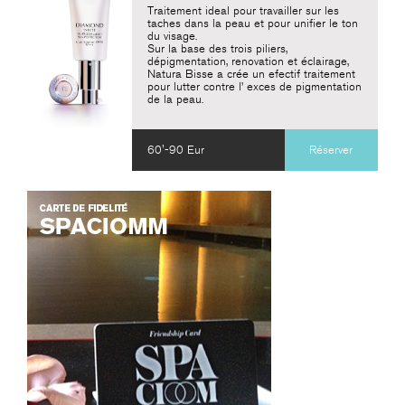
Traitement ideal pour travailler sur les
taches dans la peau et pour unifier le ton
du visage.
Sur la base des trois piliers,
dépigmentation, renovation et éclairage,
Natura Bisse a crée un efectif traitement
pour lutter contre l’ exces de pigmentation
de la peau.
60'-90 Eur
Réserver