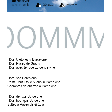
Hôtel 5 étoiles a Barcelone
Hôtel Paseo de Gràcia
Hôtel avec terrace au centre ville
Hôtel spa Barcelone
Restaurant Étoile Michelin Barcelone
Chambres de charme à Barcelone
Hôtel de luxe Barcelone
Hôtel boutique Barcelone
Suites à Paseo de Gràcia