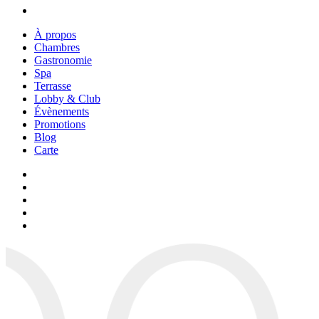
À propos
Chambres
Gastronomie
Spa
Terrasse
Lobby & Club
Évènements
Promotions
Blog
Carte