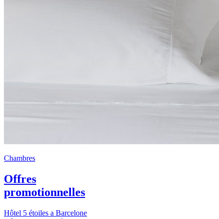
Chambres
Offres
promotionnelles
Hôtel 5 étoiles a Barcelone