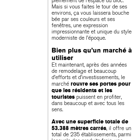
pleinement de l’espace du bloc.
Mais si vous faites le tour de ses
environs, ça vous laissera bouche
bée par ses couleurs et ses
fenêtres, une expression
impressionnante et unique du style
moderniste de l’époque.
Bien plus qu’un marché à
utiliser
Et maintenant, après des années
de remodelage et beaucoup
d’efforts et d’investissements, le
rouvre ses portes pour
marché
que les résidents et les
touristes
puissent en profiter,
dans beaucoup et avec tous les
sens.
Avec une superficie totale de
53.388 mètres carrés
, il offre un
total de 235 établissements, parmi