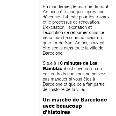
En mai dernier, le marché de Sant
Antoni a été inauguré après une
décennie d’attente pour les travaux
et le processus de rénovation.
L’excitation, l’excitation et
l’excitation de retourner dans ce
beau marché situé au cœur du
quartier de Sant Antoni, peuvent
être sentis dans toute la ville de
Barcelone.
10 minutes de Las
Situé à
Ramblas
, il est devenu l’un de
ces endroits que vous ne pouvez
pas manquer si vous êtes à
Barcelone et que cela fait partie
de l’histoire de la ville.
Un marché de Barcelone
avec beaucoup
d’histoires