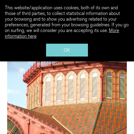
This website/application uses cookies, both of its own and
those of third parties, to collect statistical information about
your browsing and to show you advertising related to your
preferences, generated from your browsing guidelines. If you go
on surfing, we will consider you are accepting its use.
More
information here
OK