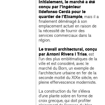
Initialement, le marché a été
conçu par l’ingénieur
Ildefonso Cerdà pour le
quartier de l’Eixample
, mais il a
finalement déménagé à son
emplacement actuel en raison de
la nécessité de fournir des
services commerciaux dans la
région.
Le travail architectural, conçu
par Antoni Rivera i Trias
, est
l’un des plus emblématiques de la
ville et est considéré, avec le
marché du Born, un exemple de
l’architecture urbaine en fer de la
seconde moitié du XIXe siècle, en
pleine effervescence moderniste.
La construction du fer s’éleva
d’une plante sobre en forme de
croix grecque, qui doit profiter