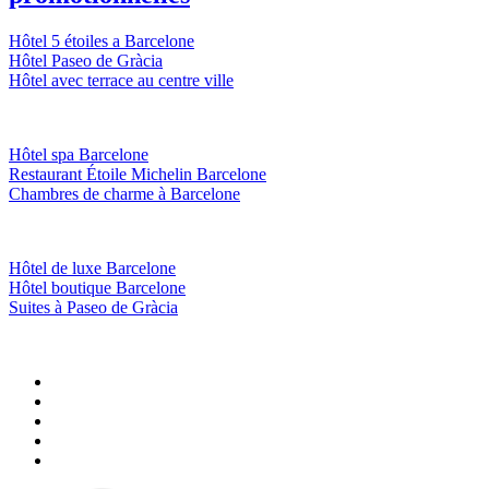
Hôtel 5 étoiles a Barcelone
Hôtel Paseo de Gràcia
Hôtel avec terrace au centre ville
Hôtel spa Barcelone
Restaurant Étoile Michelin Barcelone
Chambres de charme à Barcelone
Hôtel de luxe Barcelone
Hôtel boutique Barcelone
Suites à Paseo de Gràcia