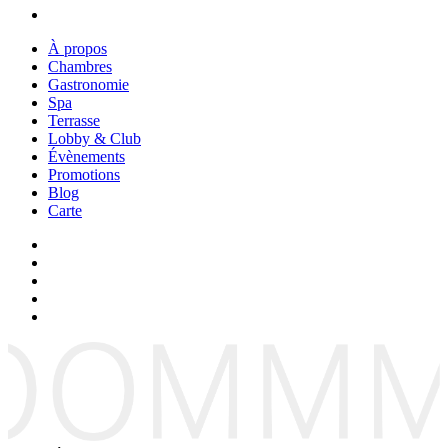
À propos
Chambres
Gastronomie
Spa
Terrasse
Lobby & Club
Évènements
Promotions
Blog
Carte