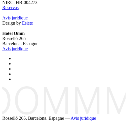
NIRC: HB-004273
Reservas
Avis juridique
Design by
Esiete
Hotel Omm
Rosselló 265
Barcelona. Espagne
Avis juridique
Rosselló 265, Barcelona. Espagne —
Avis juridique