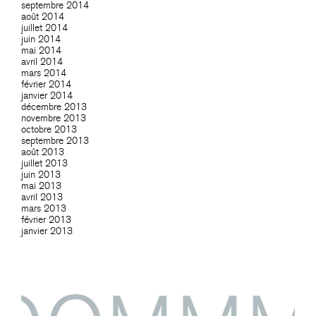
septembre 2014
août 2014
juillet 2014
juin 2014
mai 2014
avril 2014
mars 2014
février 2014
janvier 2014
décembre 2013
novembre 2013
octobre 2013
septembre 2013
août 2013
juillet 2013
juin 2013
mai 2013
avril 2013
mars 2013
février 2013
janvier 2013