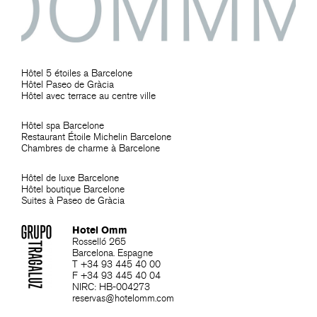
Hôtel 5 étoiles a Barcelone
Hôtel Paseo de Gràcia
Hôtel avec terrace au centre ville
Hôtel spa Barcelone
Restaurant Étoile Michelin Barcelone
Chambres de charme à Barcelone
Hôtel de luxe Barcelone
Hôtel boutique Barcelone
Suites à Paseo de Gràcia
Hotel Omm
Rosselló 265
Barcelona. Espagne
T +34 93 445 40 00
F +34 93 445 40 04
NIRC: HB-004273
reservas@hotelomm.com