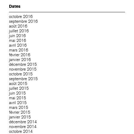
Dates
octobre 2016
septembre 2016
août 2016
juillet 2016
juin 2016
mai 2016
avril 2016
mars 2016
février 2016
janvier 2016
décembre 2015
novembre 2015
octobre 2015
septembre 2015
août 2015
juillet 2015
juin 2015
mai 2015
avril 2015
mars 2015
février 2015
janvier 2015
décembre 2014
novembre 2014
octobre 2014