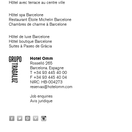
Hôtel avec terrace au centre ville
Hôtel spa Barcelone
Restaurant Étoile Michelin Barcelone
Chambres de charme à Barcelone
Hôtel de luxe Barcelone
Hôtel boutique Barcelone
Suites à Paseo de Gràcia
Hotel Omm
Rosselló 265
Barcelona. Espagne
T +34 93 445 40 00
F +34 93 445 40 04
NIRC: HB-004273
reservas@hotelomm.com
Job enquiries
Avis juridique