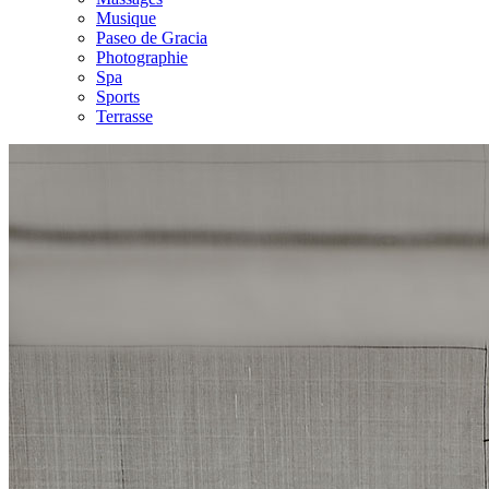
Musique
Paseo de Gracia
Photographie
Spa
Sports
Terrasse