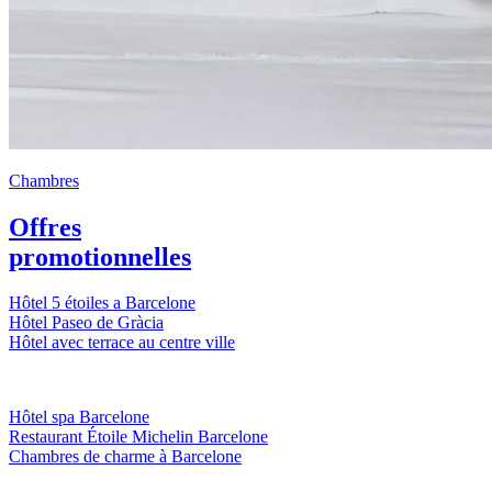
Chambres
Offres
promotionnelles
Hôtel 5 étoiles a Barcelone
Hôtel Paseo de Gràcia
Hôtel avec terrace au centre ville
Hôtel spa Barcelone
Restaurant Étoile Michelin Barcelone
Chambres de charme à Barcelone