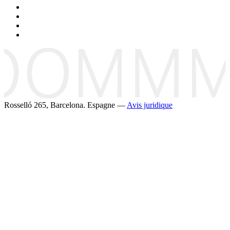
Rosselló 265, Barcelona. Espagne —
Avis juridique