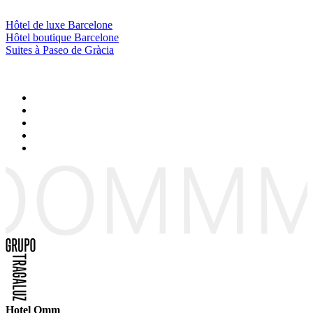
Hôtel de luxe Barcelone
Hôtel boutique Barcelone
Suites à Paseo de Gràcia
Hotel Omm