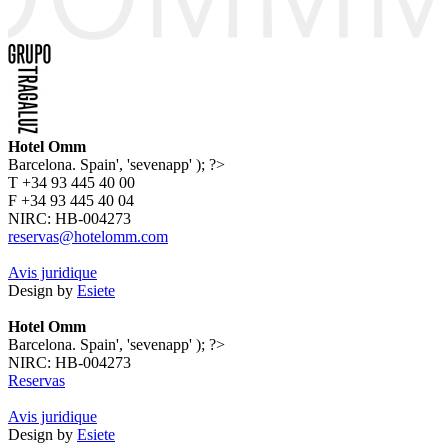
Hotel Omm
Barcelona. Spain', 'sevenapp' ); ?>
T +34 93 445 40 00
F +34 93 445 40 04
NIRC: HB-004273
reservas@hotelomm.com
Avis juridique
Design by
Esiete
Hotel Omm
Barcelona. Spain', 'sevenapp' ); ?>
NIRC: HB-004273
Reservas
Avis juridique
Design by
Esiete