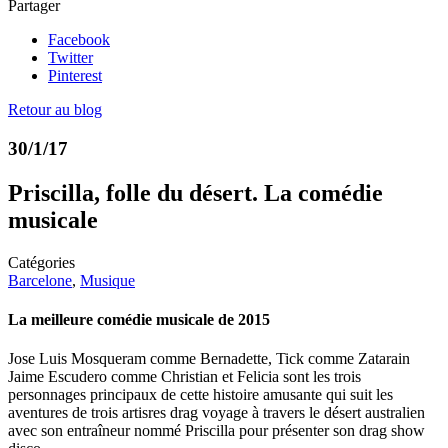
Partager
Facebook
Twitter
Pinterest
Retour au blog
30/1/17
Priscilla, folle du désert. La comédie
musicale
Catégories
Barcelone
,
Musique
La meilleure comédie musicale de 2015
Jose Luis Mosqueram comme Bernadette, Tick comme Zatarain
Jaime Escudero comme Christian et Felicia sont les trois
personnages principaux de cette histoire amusante qui suit les
aventures de trois artisres drag voyage à travers le désert australien
avec son entraîneur nommé Priscilla pour présenter son drag show