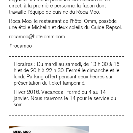
direct, à la première personne, la façon dont
travaille l’équipe de cuisine du Roca Moo.
Roca Moo, le restaurant de l’hôtel Omm, possède
une étoile Michelin et deux soleils du Guide Repsol.
rocamoo@hotelomm.com
#rocamoo
Horaires : Du mardi au samedi, de 13 h 30 à 16
h et de 20 h à 22 h 30. Fermé le dimanche et le
lundi. Parking offert pendant deux heures sur
présentation du ticket tamponné.
Hiver 2016. Vacances : fermé du 4 au 14
janvier. Nous rouvrons le 14 pour le service du
soir.