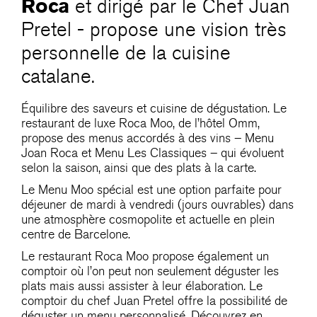
Roca
et dirigé par le Chef Juan
Pretel - propose une vision très
personnelle de la cuisine
catalane.
Équilibre des saveurs et cuisine de dégustation. Le
restaurant de luxe Roca Moo, de l’hôtel Omm,
propose des menus accordés à des vins – Menu
Joan Roca et Menu Les Classiques – qui évoluent
selon la saison, ainsi que des plats à la carte.
Le Menu Moo spécial est une option parfaite pour
déjeuner de mardi à vendredi (jours ouvrables) dans
une atmosphère cosmopolite et actuelle en plein
centre de Barcelone.
Le restaurant Roca Moo propose également un
comptoir où l’on peut non seulement déguster les
plats mais aussi assister à leur élaboration. Le
comptoir du chef Juan Pretel offre la possibilité de
déguster un menu personnalisé. Découvrez en