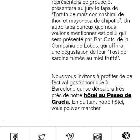
représentera ce groupe et
présentera au jury le tapa de
“Tortita de maíz con sashimi de
thon et mayonesa de chipotle”. Un
autre tapa curieux que nous
voulons mentionner est celui qui
sera présenté par Bar Gats, de la
Compañía de Lobos, qui offrira
une dégustation de leur “Tost de
sardine fumée au miel truffé”.
Nous vous invitons à profiter de ce
festival gastronomique à
Barcelone qui se déroulera très
hôtel au Paseo de
près de notre
Gracia
.
En quittant notre hôtel,
vous pouvez marcher