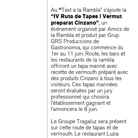
“
Au
Tast a la Rambla” s’ajoute la
“IV Ruta de Tapes i Vermut
preparat Cinzano”
, un
événement organisé par Amics de
la Rambla et produit par Grup
GRS Produccions de
Gastronomia, qui commence du
1er au 11 juin. Route, les bars et
les restaurants de la rambla
offriront un tapa mariné avec
recette de vermouth préparé avec
des produits Cinzano à tous les
visiteurs. Ces tapas marinées
seront évaluées par un jury
professionnel qui choisira
l’établissement gagnant et
l’annoncera le 8 juin.
Le Groupe Tragaluz sera présent
sur cette route de tapas et de
vermouth. Le restaurant Luzia