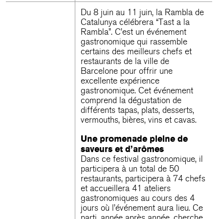
Du 8 juin au 11 juin, la Rambla de
Catalunya célébrera “Tast a la
Rambla”. C’est un événement
gastronomique qui rassemble
certains des meilleurs chefs et
restaurants de la ville de
Barcelone pour offrir une
excellente expérience
gastronomique. Cet événement
comprend la dégustation de
différents tapas, plats, desserts,
vermouths, bières, vins et cavas.
Une promenade pleine de
saveurs et d’arômes
Dans ce festival gastronomique, il
participera à un total de 50
restaurants, participera à 74 chefs
et accueillera 41 ateliers
gastronomiques au cours des 4
jours où l’événement aura lieu. Ce
parti, année après année, cherche