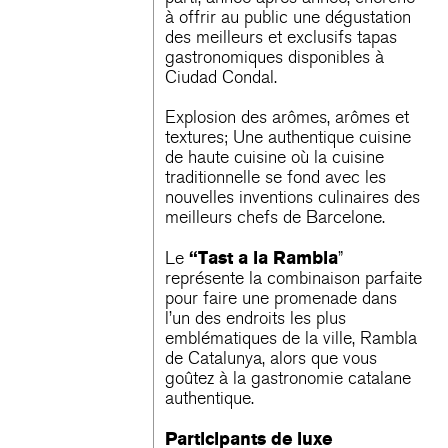
à offrir au public une dégustation
des meilleurs et exclusifs tapas
gastronomiques disponibles à
Ciudad Condal.
Explosion des arômes, arômes et
textures; Une authentique cuisine
de haute cuisine où la cuisine
traditionnelle se fond avec les
nouvelles inventions culinaires des
meilleurs chefs de Barcelone.
“Tast a la Rambla
Le
”
représente la combinaison parfaite
pour faire une promenade dans
l’un des endroits les plus
emblématiques de la ville, Rambla
de Catalunya, alors que vous
goûtez à la gastronomie catalane
authentique.
Participants de luxe