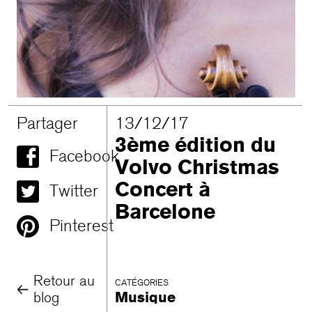
Partager
13/12/17
3ème édition du
Facebook
Volvo Christmas
Concert à
Twitter
Barcelone
Pinterest
Retour au
CATÉGORIES
blog
Musique