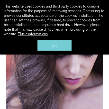
This website uses cookies and third party cookies to compile
information for the purpose of improving services. Continuing to
browse constitutes acceptance of the cookies' installation. The
user can set their browser, if desired, to prevent cookies from
being installed on the computer’s hard drive. However, please
note that this may cause difficulties when browsing on the
website.
Plus d'informations
OK