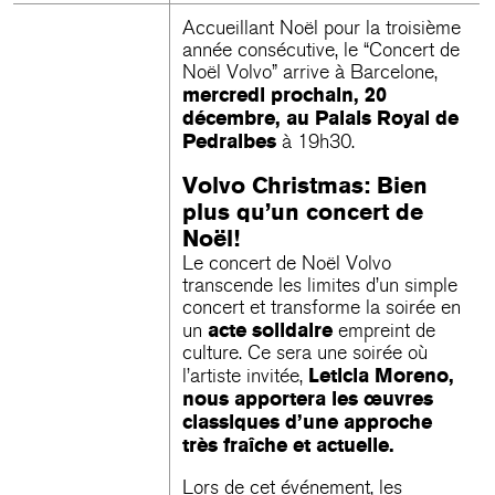
Accueillant Noël pour la troisième
année consécutive, le “Concert de
Noël Volvo” arrive à Barcelone,
mercredi prochain, 20
décembre, au Palais Royal de
Pedralbes
à 19h30.
Volvo Christmas: Bien
plus qu’un concert de
Noël!
Le concert de Noël Volvo
transcende les limites d’un simple
concert et transforme la soirée en
acte solidaire
un
empreint de
culture. Ce sera une soirée où
Leticia Moreno,
l’artiste invitée,
nous apportera les œuvres
classiques d’une approche
très fraîche et actuelle.
Lors de cet événement, les