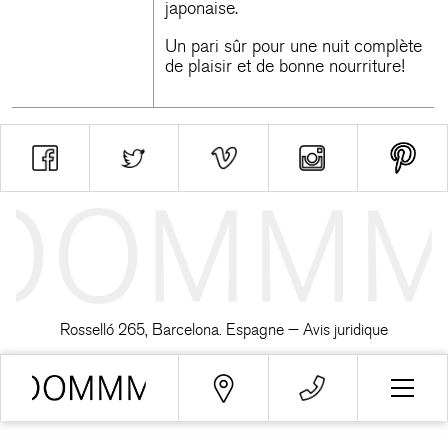
japonaise.
Un pari sûr pour une nuit complète
de plaisir et de bonne nourriture!
Rosselló 265, Barcelona. Espagne —
Avis juridique