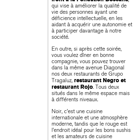
qui vise à améliorer la qualité de
vie des personnes ayant une
déficience intellectuelle, en les
aidant à acquérir une autonomie et
à participer davantage à notre
société.
En outre, si après cette soirée,
vous voulez dîner en bonne
compagnie, vous pouvez trouver
dans la même avenue Diagonal
nos deux restaurants de Grupo
restaurant Negro et
Tragaluz,
restaurant Rojo
. Tous deux
situés dans le même espace mais
à différents niveaux.
Noir, c’est une cuisine
internationale et une atmosphère
moderne, tandis que le rouge est
l’endroit idéal pour les bons sushis
et les amateurs de cuisine