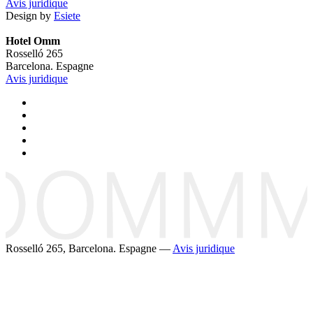
Avis juridique
Design by
Esiete
Hotel Omm
Rosselló 265
Barcelona. Espagne
Avis juridique
Rosselló 265, Barcelona. Espagne —
Avis juridique