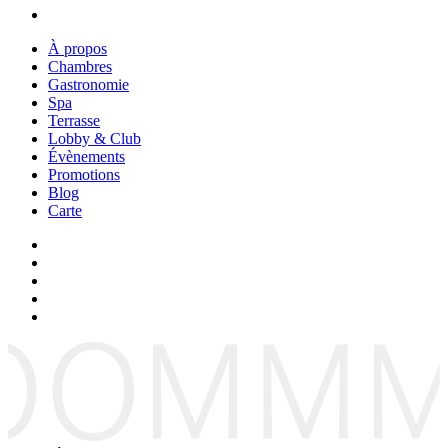
À propos
Chambres
Gastronomie
Spa
Terrasse
Lobby & Club
Évènements
Promotions
Blog
Carte