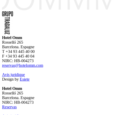
Hotel Omm
Rosselló 265
Barcelona. Espagne
T +34 93 445 40 00
F +34 93 445 40 04
NIRC: HB-004273
reservas@hotelomm.com
Avis juridique
Design by
Esiete
Hotel Omm
Rosselló 265
Barcelona. Espagne
NIRC: HB-004273
Reservas